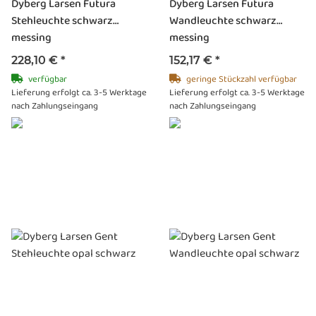
Dyberg Larsen Futura
Dyberg Larsen Futura
Stehleuchte schwarz
Wandleuchte schwarz
messing
messing
228,10 €
*
152,17 €
*
verfügbar
geringe Stückzahl verfügbar
Lieferung erfolgt ca. 3-5 Werktage
Lieferung erfolgt ca. 3-5 Werktage
nach Zahlungseingang
nach Zahlungseingang