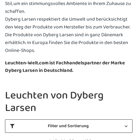
Stil, um ein stimmungsvolles Ambiente in Ihrem Zuhause zu
schaffen.
Dyberg Larsen respektiert die Umwelt und berücksichtigt
den Weg der Produkte vom Hersteller bis zum Verbraucher.
Die Produkte von Dyberg Larsen sind in ganz Dänemark
erhältlich. In Europa finden Sie die Produkte in den besten
Online-Shops.
Leuchten-Welt.com ist Fachhandelspartner der Marke
Dyberg Larsen in Deutschland.
Leuchten von Dyberg
Larsen
Filter und Sortierung