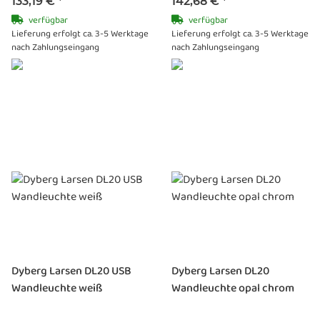
133,19 €
*
142,68 €
*
verfügbar
verfügbar
Lieferung erfolgt ca. 3-5 Werktage
Lieferung erfolgt ca. 3-5 Werktage
nach Zahlungseingang
nach Zahlungseingang
Dyberg Larsen DL20 USB
Dyberg Larsen DL20
Wandleuchte weiß
Wandleuchte opal chrom