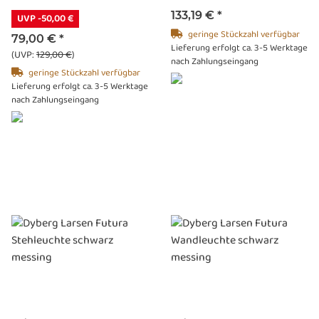
133,19 €
*
UVP -50,00 €
geringe Stückzahl verfügbar
79,00 €
*
Lieferung erfolgt ca. 3-5 Werktage
(UVP:
129,00 €
)
nach Zahlungseingang
geringe Stückzahl verfügbar
Lieferung erfolgt ca. 3-5 Werktage
nach Zahlungseingang