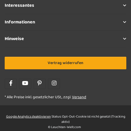
Interessantes
Informationen
Hinweise
Vertrag widerrufen
* Alle Preise inkl. gesetzlicher USt., zzgl.
Versand
Google Analytics deaktivieren
Status: Opt-Out-Cookie ist nicht gesetzt (Tracking
aktiv)
© Leuchten-Welt.com