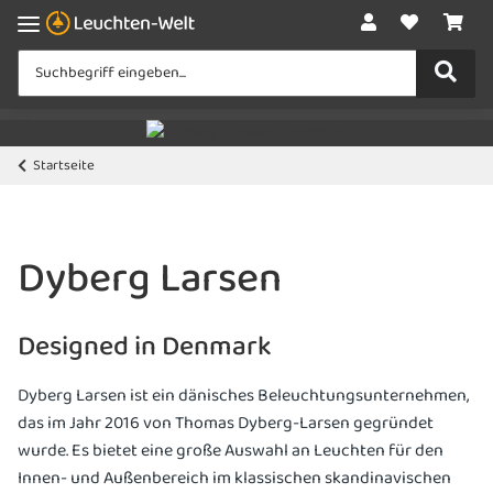
Startseite
Dyberg Larsen
Designed in Denmark
Dyberg Larsen ist ein dänisches Beleuchtungsunternehmen,
das im Jahr 2016 von Thomas Dyberg-Larsen gegründet
wurde. Es bietet eine große Auswahl an Leuchten für den
Innen- und Außenbereich im klassischen skandinavischen