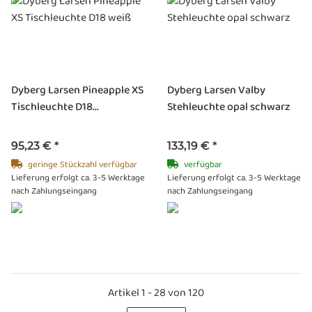
Dyberg Larsen Pineapple XS
Dyberg Larsen Valby
Tischleuchte D18...
Stehleuchte opal schwarz
95,23 €
*
133,19 €
*
geringe Stückzahl verfügbar
verfügbar
Lieferung erfolgt ca. 3-5 Werktage
Lieferung erfolgt ca. 3-5 Werktage
nach Zahlungseingang
nach Zahlungseingang
Artikel 1 - 28 von 120