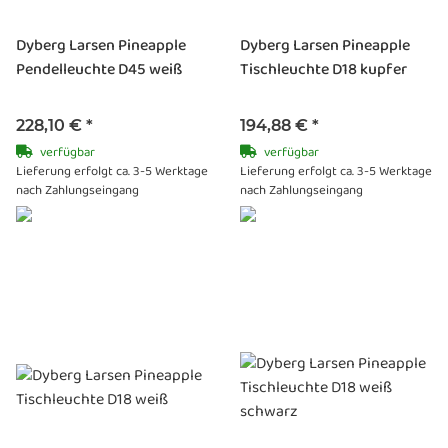
Dyberg Larsen Pineapple
Dyberg Larsen Pineapple
Pendelleuchte D45 weiß
Tischleuchte D18 kupfer
228,10 €
*
194,88 €
*
verfügbar
verfügbar
Lieferung erfolgt ca. 3-5 Werktage
Lieferung erfolgt ca. 3-5 Werktage
nach Zahlungseingang
nach Zahlungseingang