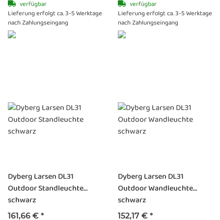
verfügbar
verfügbar
Lieferung erfolgt ca. 3-5 Werktage
Lieferung erfolgt ca. 3-5 Werktage
nach Zahlungseingang
nach Zahlungseingang
Dyberg Larsen DL31
Dyberg Larsen DL31
Outdoor Standleuchte
Outdoor Wandleuchte
schwarz
schwarz
161,66 €
*
152,17 €
*