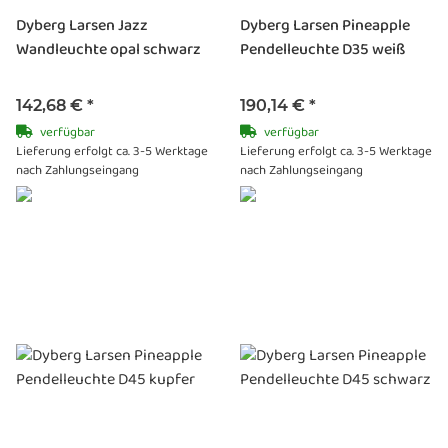
Dyberg Larsen Jazz
Dyberg Larsen Pineapple
Wandleuchte opal schwarz
Pendelleuchte D35 weiß
142,68 €
*
190,14 €
*
verfügbar
verfügbar
Lieferung erfolgt ca. 3-5 Werktage
Lieferung erfolgt ca. 3-5 Werktage
nach Zahlungseingang
nach Zahlungseingang