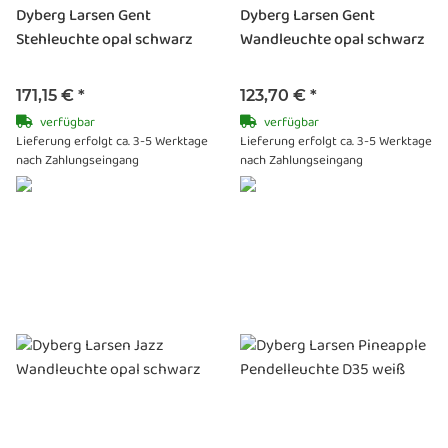
Dyberg Larsen Gent
Dyberg Larsen Gent
Stehleuchte opal schwarz
Wandleuchte opal schwarz
171,15 €
*
123,70 €
*
verfügbar
verfügbar
Lieferung erfolgt ca. 3-5 Werktage
Lieferung erfolgt ca. 3-5 Werktage
nach Zahlungseingang
nach Zahlungseingang