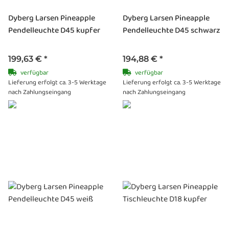
Dyberg Larsen Pineapple
Dyberg Larsen Pineapple
Pendelleuchte D45 kupfer
Pendelleuchte D45 schwarz
199,63 €
*
194,88 €
*
verfügbar
verfügbar
Lieferung erfolgt ca. 3-5 Werktage
Lieferung erfolgt ca. 3-5 Werktage
nach Zahlungseingang
nach Zahlungseingang