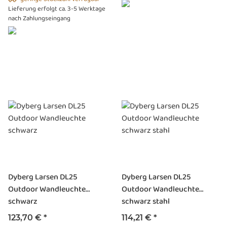
Lieferung erfolgt ca. 3-5 Werktage
nach Zahlungseingang
Dyberg Larsen DL25
Dyberg Larsen DL25
Outdoor Wandleuchte
Outdoor Wandleuchte
schwarz
schwarz stahl
123,70 €
*
114,21 €
*