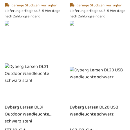
geringe Stückzahl verfügbar
geringe Stückzahl verfügbar
Lieferung erfolgt ca. 3-5 Werktage
Lieferung erfolgt ca. 3-5 Werktage
nach Zahlungseingang
nach Zahlungseingang
Dyberg Larsen DL31
Dyberg Larsen DL20 USB
Outdoor Wandleuchte
Wandleuchte schwarz
schwarz stahl