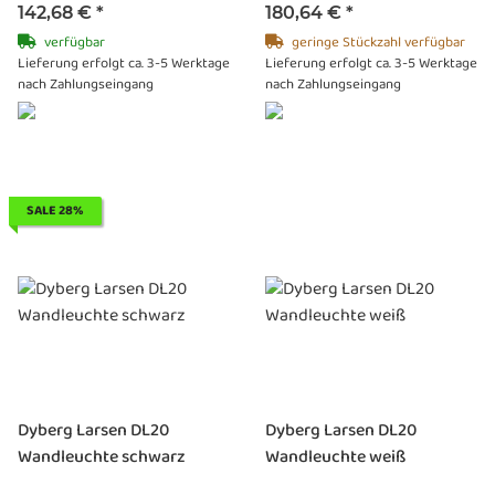
142,68 €
*
180,64 €
*
verfügbar
geringe Stückzahl verfügbar
Lieferung erfolgt ca. 3-5 Werktage
Lieferung erfolgt ca. 3-5 Werktage
nach Zahlungseingang
nach Zahlungseingang
SALE 28%
Dyberg Larsen DL20
Dyberg Larsen DL20
Wandleuchte schwarz
Wandleuchte weiß