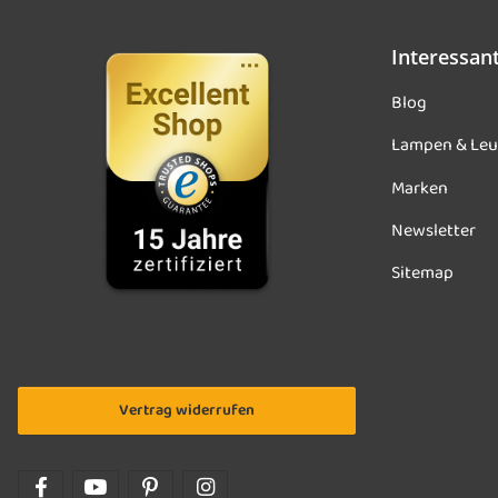
Interessan
Blog
Lampen & Leu
Marken
Newsletter
Sitemap
Vertrag widerrufen