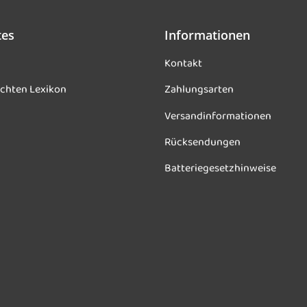
tes
Informationen
Kontakt
chten Lexikon
Zahlungsarten
Versandinformationen
Rücksendungen
Batteriegesetzhinweise