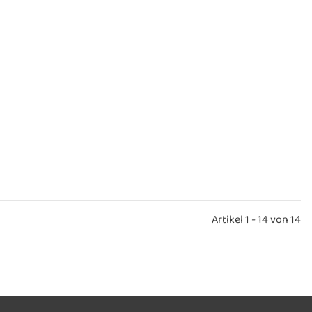
Artikel 1 - 14 von 14