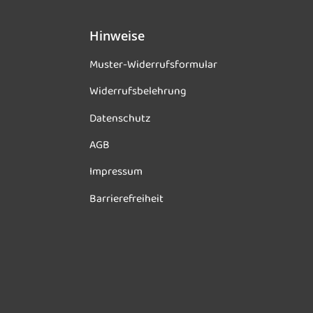
Hinweise
Muster-Widerrufsformular
Widerrufsbelehrung
Datenschutz
AGB
Impressum
Barrierefreiheit