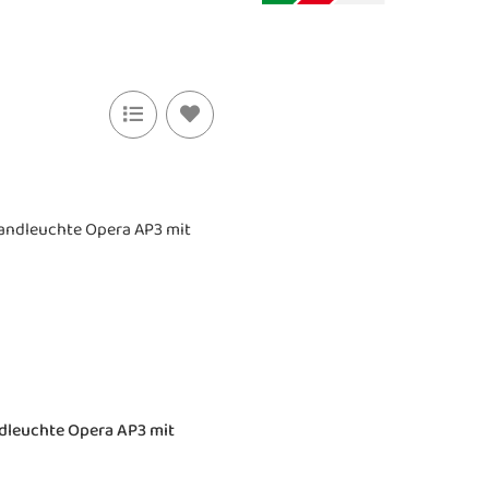
dleuchte Opera AP3 mit