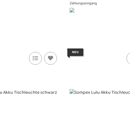
Zahlungseingang
NEU