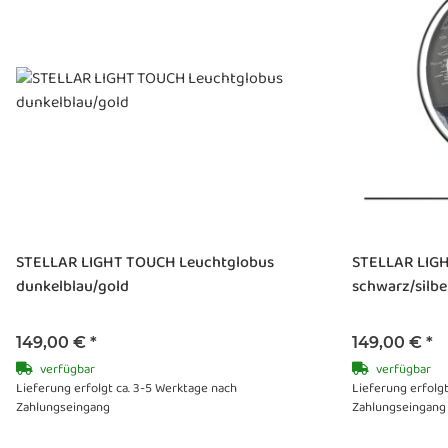
STELLAR LIGHT TOUCH Leuchtglobus
STELLAR LIG
dunkelblau/gold
schwarz/silbe
149,00 €
*
149,00 €
*
verfügbar
verfügbar
Lieferung erfolgt ca. 3-5 Werktage nach
Lieferung erfolg
Zahlungseingang
Zahlungseingang