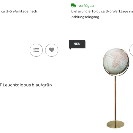
verfügbar
t ca. 3-5 Werktage nach
Lieferung erfolgt ca. 3-5 Werktage n
Zahlungseingang
NEU