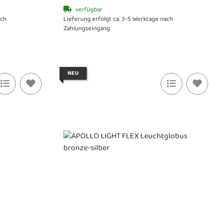
verfügbar
ach
Lieferung erfolgt ca. 3-5 Werktage nach
Zahlungseingang
NEU