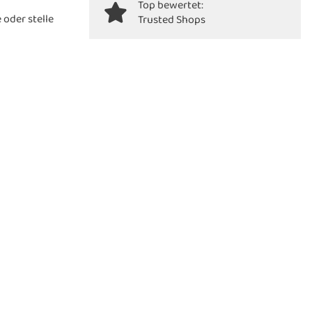
Top bewertet:
oder stelle
Trusted Shops