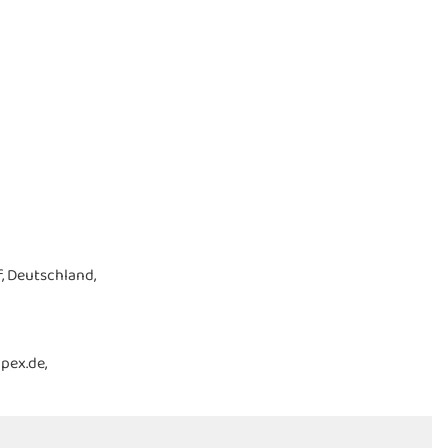
, Deutschland,
pex.de,