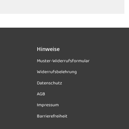
Hinweise
Muster-Widerrufsformular
Widerrufsbelehrung
Datenschutz
AGB
Impressum
Barrierefreiheit