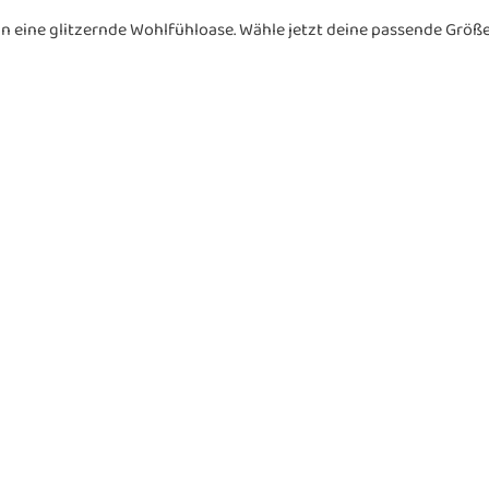
eine glitzernde Wohlfühloase. Wähle jetzt deine passende Größe 