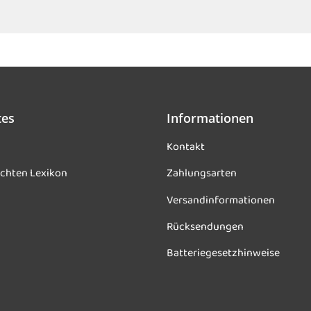
tes
Informationen
Kontakt
chten Lexikon
Zahlungsarten
Versandinformationen
Rücksendungen
Batteriegesetzhinweise