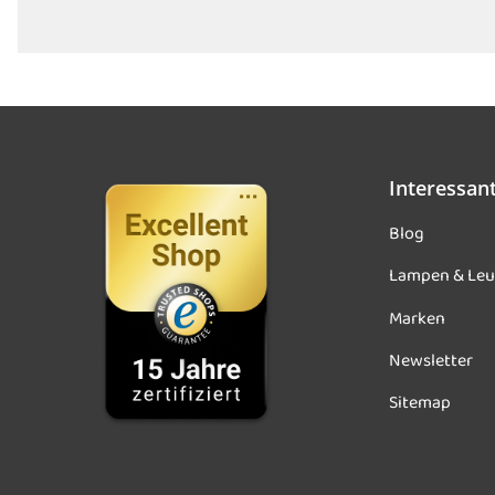
Interessan
Blog
Lampen & Leu
Marken
Newsletter
Sitemap