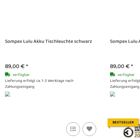
Sompex Lulu Akku Tischleuchte schwarz
Sompex Lulu 
89,00 €
*
89,00 €
*
verfügbar
verfügbar
Lieferung erfolgt ca. 1-3 Werktage nach
Lieferung erfolgt
Zahlungseingang
Zahlungseingang
BESTSELLER