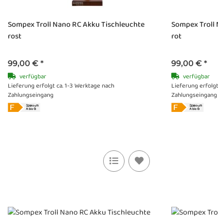
Sompex Troll Nano RC Akku Tischleuchte
Sompex Troll
rost
rot
99,00 €
*
99,00 €
*
verfügbar
verfügbar
Lieferung erfolgt ca. 1-3 Werktage nach
Lieferung erfolgt
Zahlungseingang
Zahlungseingang