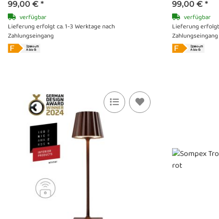
99,00 €
*
99,00 €
*
verfügbar
verfügbar
Lieferung erfolgt ca. 1-3 Werktage nach
Lieferung erfolgt
Zahlungseingang
Zahlungseingang