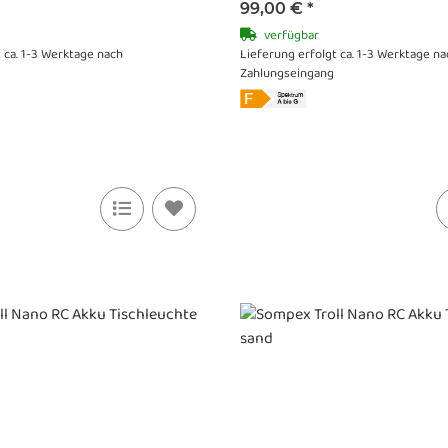
99,00 €
*
verfügbar
 ca. 1-3 Werktage nach
Lieferung erfolgt ca. 1-3 Werktage na
Zahlungseingang