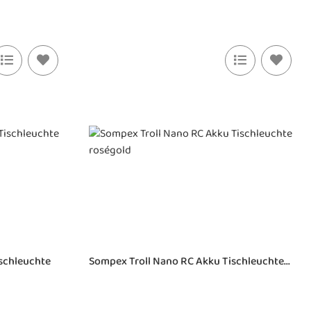
schleuchte
Sompex Troll Nano RC Akku Tischleuchte...