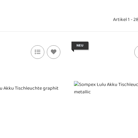
Artikel 1 - 
NEU