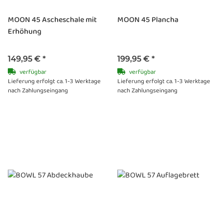
MOON 45 Ascheschale mit
MOON 45 Plancha
Erhöhung
149,95 €
*
199,95 €
*
verfügbar
verfügbar
Lieferung erfolgt ca. 1-3 Werktage
Lieferung erfolgt ca. 1-3 Werktage
nach Zahlungseingang
nach Zahlungseingang