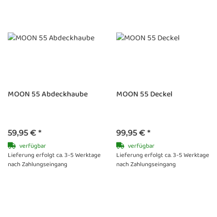
MOON 55 Abdeckhaube
MOON 55 Deckel
59,95 €
*
99,95 €
*
verfügbar
verfügbar
Lieferung erfolgt ca. 3-5 Werktage
Lieferung erfolgt ca. 3-5 Werktage
nach Zahlungseingang
nach Zahlungseingang