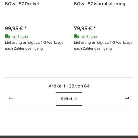
BOWL 57 Deckel
BOWL 57 Warmhaltering
99,95 €
*
79,95 €
*
verfügbar
verfügbar
Lieferung erfolgt ca. 1-3 Werktage
Lieferung erfolgt ca. 1-3 Werktage
nach Zahlungseingang
nach Zahlungseingang
Artikel 1 - 28 von 64
Seite
1