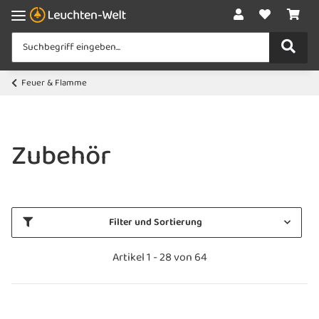
Feuer & Flamme
Zubehör
Filter und Sortierung
Artikel 1 - 28 von 64