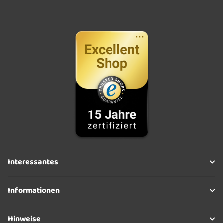
Interessantes
Informationen
Hinweise