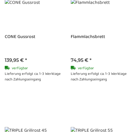
CONE Gussrost
Flammlachsbrett
139,95 €
*
74,95 €
*
verfügbar
verfügbar
Lieferung erfolgt ca. 1-3 Werktage
Lieferung erfolgt ca. 1-3 Werktage
nach Zahlungseingang
nach Zahlungseingang