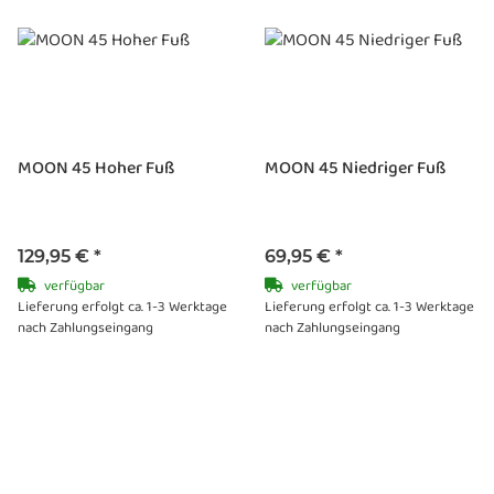
MOON 45 Hoher Fuß
MOON 45 Niedriger Fuß
129,95 €
*
69,95 €
*
verfügbar
verfügbar
Lieferung erfolgt ca. 1-3 Werktage
Lieferung erfolgt ca. 1-3 Werktage
nach Zahlungseingang
nach Zahlungseingang