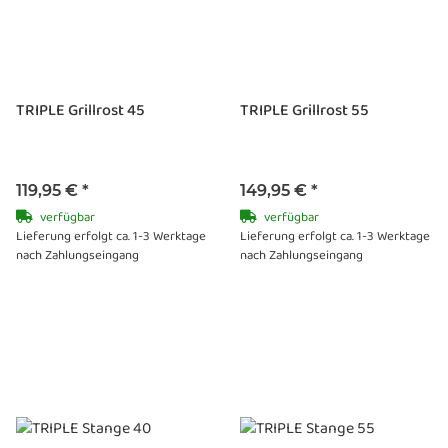
TRIPLE Grillrost 45
TRIPLE Grillrost 55
119,95 €
*
149,95 €
*
verfügbar
verfügbar
Lieferung erfolgt ca. 1-3 Werktage
Lieferung erfolgt ca. 1-3 Werktage
nach Zahlungseingang
nach Zahlungseingang