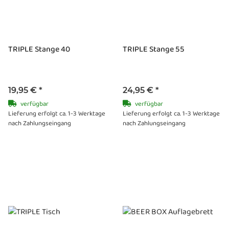
TRIPLE Stange 40
TRIPLE Stange 55
19,95 €
*
24,95 €
*
verfügbar
verfügbar
Lieferung erfolgt ca. 1-3 Werktage
Lieferung erfolgt ca. 1-3 Werktage
nach Zahlungseingang
nach Zahlungseingang