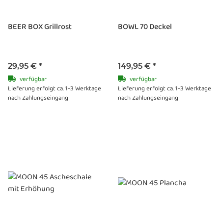
BEER BOX Grillrost
BOWL 70 Deckel
29,95 €
*
149,95 €
*
verfügbar
verfügbar
Lieferung erfolgt ca. 1-3 Werktage
Lieferung erfolgt ca. 1-3 Werktage
nach Zahlungseingang
nach Zahlungseingang