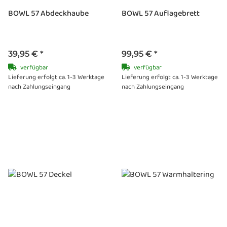
BOWL 57 Abdeckhaube
BOWL 57 Auflagebrett
39,95 €
*
99,95 €
*
verfügbar
verfügbar
Lieferung erfolgt ca. 1-3 Werktage
Lieferung erfolgt ca. 1-3 Werktage
nach Zahlungseingang
nach Zahlungseingang