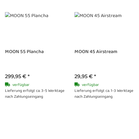
MOON 55 Plancha
MOON 45 Airstream
299,95 €
*
29,95 €
*
verfügbar
verfügbar
Lieferung erfolgt ca. 3-5 Werktage
Lieferung erfolgt ca. 1-3 Werktage
nach Zahlungseingang
nach Zahlungseingang