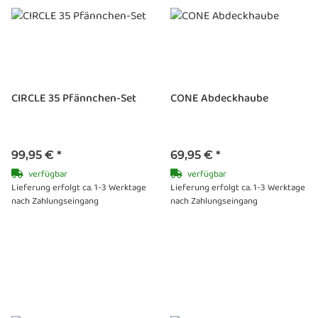
CIRCLE 35 Pfännchen-Set
CONE Abdeckhaube
99,95 €
*
69,95 €
*
verfügbar
verfügbar
Lieferung erfolgt ca. 1-3 Werktage
Lieferung erfolgt ca. 1-3 Werktage
nach Zahlungseingang
nach Zahlungseingang