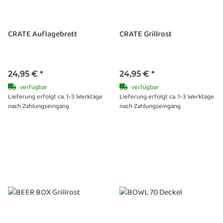
CRATE Auflagebrett
CRATE Grillrost
24,95 €
*
24,95 €
*
verfügbar
verfügbar
Lieferung erfolgt ca. 1-3 Werktage
Lieferung erfolgt ca. 1-3 Werktage
nach Zahlungseingang
nach Zahlungseingang