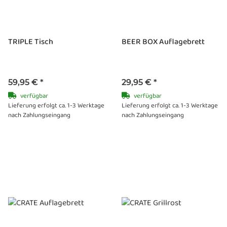
TRIPLE Tisch
BEER BOX Auflagebrett
59,95 €
*
29,95 €
*
verfügbar
verfügbar
Lieferung erfolgt ca. 1-3 Werktage
Lieferung erfolgt ca. 1-3 Werktage
nach Zahlungseingang
nach Zahlungseingang