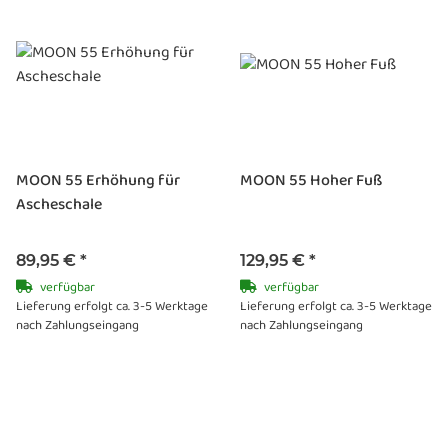
MOON 55 Erhöhung für
MOON 55 Hoher Fuß
Ascheschale
89,95 €
*
129,95 €
*
verfügbar
verfügbar
Lieferung erfolgt ca. 3-5 Werktage
Lieferung erfolgt ca. 3-5 Werktage
nach Zahlungseingang
nach Zahlungseingang