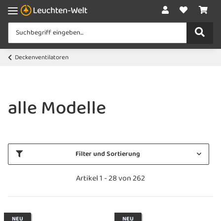
Deckenventilatoren
alle Modelle
Filter und Sortierung
Artikel 1 - 28 von 262
NEU
NEU