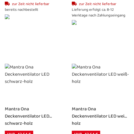
zur Zeit nicht lieferbar
zur Zeit nicht lieferbar
bereits nachbestellt
Lieferung erfolgt ca. 8-12
Werktage nach Zahlungseingang
Mantra Ona
Mantra Ona
Deckenventilator LED
Deckenventilator LED weiß-
schwarz-holz
holz