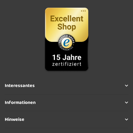
Interessantes
Informationen
Hinweise