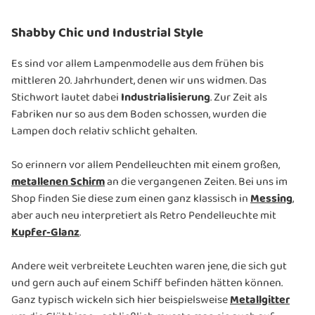
Shabby Chic und Industrial Style
Es sind vor allem Lampenmodelle aus dem frühen bis
mittleren 20. Jahrhundert, denen wir uns widmen. Das
Stichwort lautet dabei
Industrialisierung
. Zur Zeit als
Fabriken nur so aus dem Boden schossen, wurden die
Lampen doch relativ schlicht gehalten.
So erinnern vor allem Pendelleuchten mit einem großen,
metallenen Schirm
an die vergangenen Zeiten. Bei uns im
Shop finden Sie diese zum einen ganz klassisch in
Messing
,
aber auch neu interpretiert als Retro Pendelleuchte mit
Kupfer-Glanz
.
Andere weit verbreitete Leuchten waren jene, die sich gut
und gern auch auf einem Schiff befinden hätten können.
Ganz typisch wickeln sich hier beispielsweise
Metallgitter