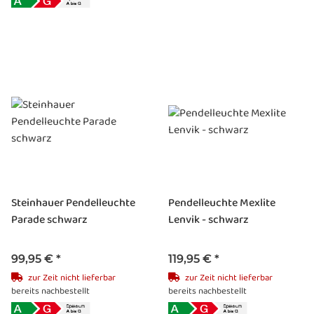
Steinhauer Pendelleuchte
Pendelleuchte Mexlite
Parade schwarz
Lenvik - schwarz
99,95 €
*
119,95 €
*
zur Zeit nicht lieferbar
zur Zeit nicht lieferbar
bereits nachbestellt
bereits nachbestellt