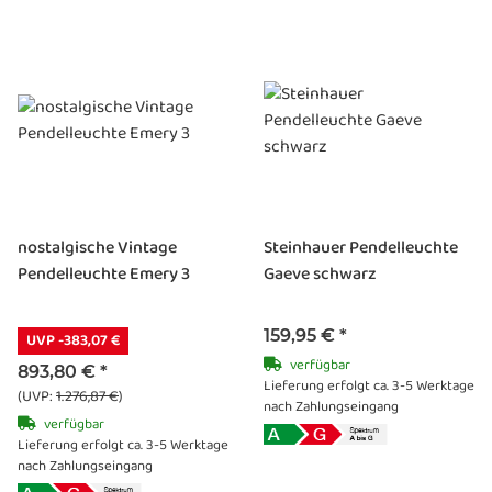
nostalgische Vintage
Steinhauer Pendelleuchte
Pendelleuchte Emery 3
Gaeve schwarz
159,95 €
*
UVP -383,07 €
verfügbar
893,80 €
*
Lieferung erfolgt ca. 3-5 Werktage
(UVP:
1.276,87 €
)
nach Zahlungseingang
verfügbar
Lieferung erfolgt ca. 3-5 Werktage
nach Zahlungseingang