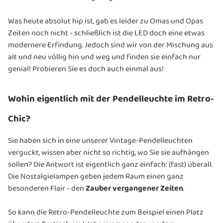
Was heute absolut hip ist, gab es leider zu Omas und Opas
Zeiten noch nicht - schließlich ist die LED doch eine etwas
modernere Erfindung. Jedoch sind wir von der Mischung aus
alt und neu völlig hin und weg und finden sie einfach nur
genial! Probieren Sie es doch auch einmal aus!
Wohin eigentlich mit der Pendelleuchte im Retro-
Chic?
Sie haben sich in eine unserer Vintage-Pendelleuchten
verguckt, wissen aber nicht so richtig, wo Sie sie aufhängen
sollen? Die Antwort ist eigentlich ganz einfach: (fast) überall.
Die Nostalgielampen geben jedem Raum einen ganz
besonderen Flair - den
Zauber vergangener Zeiten
.
So kann die Retro-Pendelleuchte zum Beispiel einen Platz