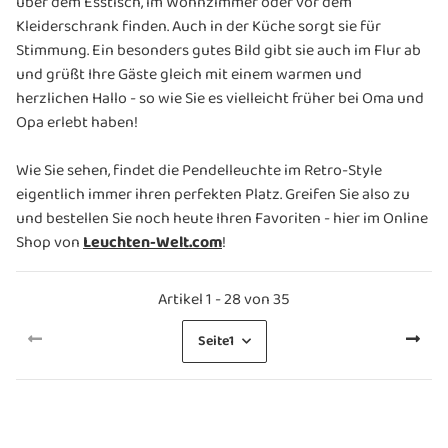
über dem Esstisch, im Wohnzimmer oder vor dem
Kleiderschrank finden. Auch in der Küche sorgt sie für
Stimmung. Ein besonders gutes Bild gibt sie auch im Flur ab
und grüßt Ihre Gäste gleich mit einem warmen und
herzlichen Hallo - so wie Sie es vielleicht früher bei Oma und
Opa erlebt haben!
Wie Sie sehen, findet die Pendelleuchte im Retro-Style
eigentlich immer ihren perfekten Platz. Greifen Sie also zu
und bestellen Sie noch heute Ihren Favoriten - hier im Online
Shop von
Leuchten-Welt.com
!
Artikel 1 - 28 von 35
Seite
1