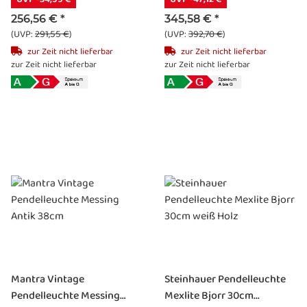
256,56 €
*
345,58 €
*
(UVP:
291,55 €
)
(UVP:
392,70 €
)
zur Zeit nicht lieferbar
zur Zeit nicht lieferbar
zur Zeit nicht lieferbar
zur Zeit nicht lieferbar
Mantra Vintage
Steinhauer Pendelleuchte
Pendelleuchte Messing
Mexlite Bjorr 30cm...