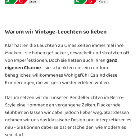
Warum wir Vintage-Leuchten so lieben
Klar hatten die Leuchten zu Omas Zeiten immer mal ihre
Macken - sie haben geflackert, gewackelt und strotzten oft
von Imperfektionen. Doch sie hatten auch ihren
ganz
eigenen Charme
- sie schenkten uns ein rundum
behagliches, willkommenes Wohlgefühl. Es sind diese
Erinnerungen, die wir gern wieder erleben wollen.
Darum setzen wir mit unseren Pendelleuchten im Retro-
Style eine Hommage an vergangene Zeiten. Flackernde
Glühbirnen lassen wir dabei jedoch lieber weg. Stattdessen
nehmen wir uns das klassische Design und interpretieren es
neu - Sie können dabei selbst entscheiden, wie modern es
sein darf.