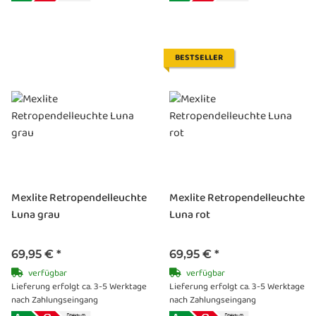
BESTSELLER
Mexlite Retropendelleuchte
Mexlite Retropendelleuchte
Luna grau
Luna rot
69,95 €
*
69,95 €
*
verfügbar
verfügbar
Lieferung erfolgt ca. 3-5 Werktage
Lieferung erfolgt ca. 3-5 Werktage
nach Zahlungseingang
nach Zahlungseingang