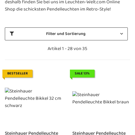
deshalb finden Sie bei uns im Leuchten-Welt.com Online
Shop die schicksten Pendelleuchten im Retro-Style!
Filter und Sortierung
Artikel 1 - 28 von 35
BESTSELLER
SALE 13%
Steinhauer Pendelleuchte
Steinhauer Pendelleuchte