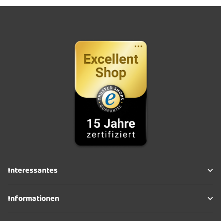
Interessantes
Informationen