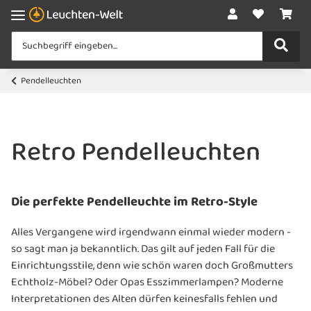
Pendelleuchten
Retro Pendelleuchten
Die perfekte Pendelleuchte im Retro-Style
Alles Vergangene wird irgendwann einmal wieder modern -
so sagt man ja bekanntlich. Das gilt auf jeden Fall für die
Einrichtungsstile, denn wie schön waren doch Großmutters
Echtholz-Möbel? Oder Opas Esszimmerlampen? Moderne
Interpretationen des Alten dürfen keinesfalls fehlen und