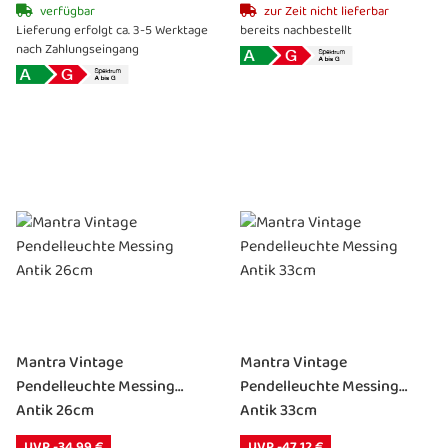
verfügbar
zur Zeit nicht lieferbar
Lieferung erfolgt ca. 3-5 Werktage
bereits nachbestellt
nach Zahlungseingang
Mantra Vintage
Mantra Vintage
Pendelleuchte Messing
Pendelleuchte Messing
Antik 26cm
Antik 33cm
UVP -34,99 €
UVP -47,12 €