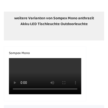
weitere Varianten von Sompex Mono anthrazit
Akku LED Tischleuchte Outdoorleuchte
Sompex Mono