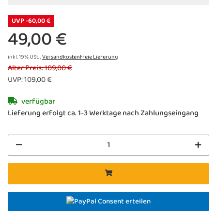
UVP -60,00 €
49,00 €
inkl. 19% USt. ,
Versandkostenfreie Lieferung
Alter Preis: 109,00 €
UVP
:
109,00 €
verfügbar
Lieferung erfolgt ca. 1-3 Werktage nach Zahlungseingang
Consent erteilen