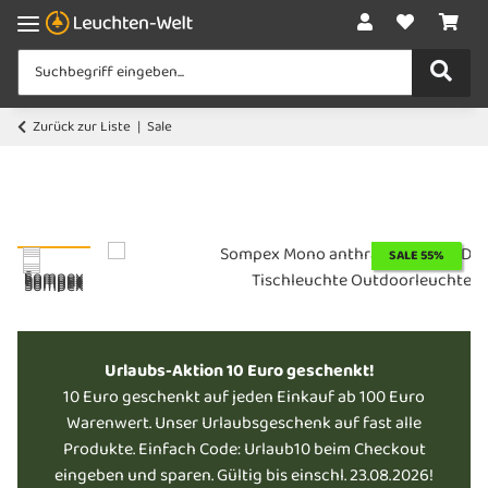
Zurück zur Liste
Sale
SALE 55%
Urlaubs-Aktion 10 Euro geschenkt!
10 Euro geschenkt auf jeden Einkauf ab 100 Euro
Warenwert. Unser Urlaubsgeschenk auf fast alle
Produkte. Einfach Code: Urlaub10 beim Checkout
eingeben und sparen. Gültig bis einschl. 23.08.2026!