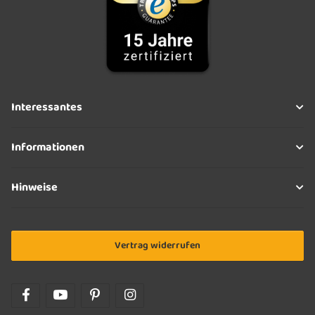
Interessantes
Informationen
Hinweise
Vertrag widerrufen