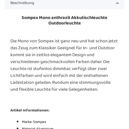
Beschreibung
Sompex Mono anthrazit Akkutischleuchte
Outdoorleuchte
Die Mono von Sompex ist ganz neu und hat schon jetzt
das Zeug zum Klassiker. Geeignet für In- und Outdoor
kommt sie in zeitlos elegantem Design und
verschiedenen geschmackvollen Farben daher. Die
Leuchte ist stufenlos dimmbar, verfügt über zwei
Lichtfarben und wird einfach mit der enthaltenen
Ladestation geladen. Rundum eine stimmungsvolle
und flexible Leuchte für viele Gelegenheiten.
Artikel Informationen:
Marke: Sompex
Material: Aluminium