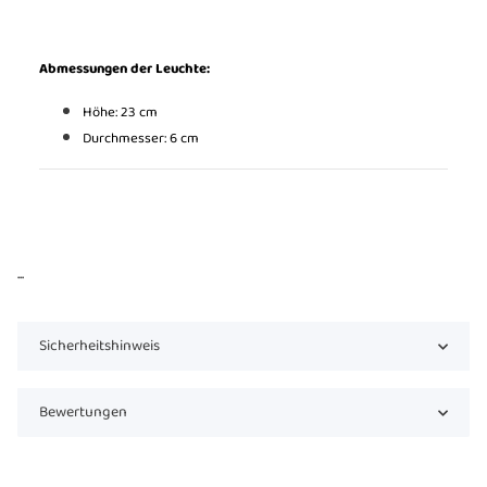
Abmessungen der Leuchte:
Höhe: 23 cm
Durchmesser: 6 cm
...
Sicherheitshinweis
Bewertungen