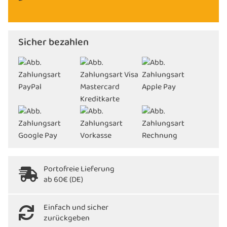
Sicher bezahlen
Portofreie Lieferung
ab 60€ (DE)
Einfach und sicher
zurückgeben