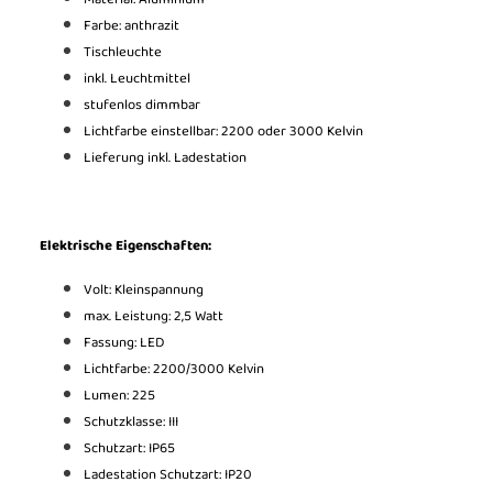
Farbe: anthrazit
Tischleuchte
inkl. Leuchtmittel
stufenlos dimmbar
Lichtfarbe einstellbar: 2200 oder 3000 Kelvin
Lieferung inkl. Ladestation
Elektrische Eigenschaften:
Volt: Kleinspannung
max. Leistung: 2,5 Watt
Fassung: LED
Lichtfarbe: 2200/3000 Kelvin
Lumen: 225
Schutzklasse: III
Schutzart: IP65
Ladestation Schutzart: IP20