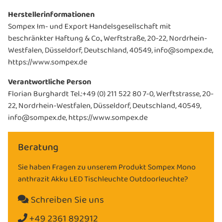
Herstellerinformationen
Sompex Im- und Export Handelsgesellschaft mit
beschränkter Haftung & Co., Werftstraße, 20-22, Nordrhein-
Westfalen, Düsseldorf, Deutschland, 40549, info@sompex.de,
https://www.sompex.de
Verantwortliche Person
Florian Burghardt Tel.:+49 (0) 211 522 80 7-0, Werftstrasse, 20-
22, Nordrhein-Westfalen, Düsseldorf, Deutschland, 40549,
info@sompex.de, https://www.sompex.de
Beratung
Sie haben Fragen zu unserem Produkt Sompex Mono
anthrazit Akku LED Tischleuchte Outdoorleuchte?
Schreiben Sie uns
+49 2361 892912