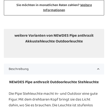
Sie möchten in monatlichen Raten zahlen?
Weitere
Informationen
weitere Varianten von NEWDES Pipe anthrazit
Akkustehleuchte Outdoorleuchte
Beschreibung
NEWDES Pipe anthrazit Outdoorleuchte Stehleuchte
Die Pipe Stehleuchte macht In- und Outdoor eine gute
Figur. Mit dem drehbaren Kopf bringt sie das Licht
dahin, wo Sie es brauchen. Die Leuchte ist stufenlos