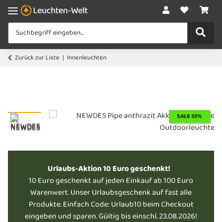
Zurück zur Liste
Innenleuchten
SALE 55%
Urlaubs-Aktion 10 Euro geschenkt!
10 Euro geschenkt auf jeden Einkauf ab 100 Euro
Warenwert. Unser Urlaubsgeschenk auf fast alle
Produkte. Einfach Code: Urlaub10 beim Checkout
eingeben und sparen. Gültig bis einschl. 23.08.2026!