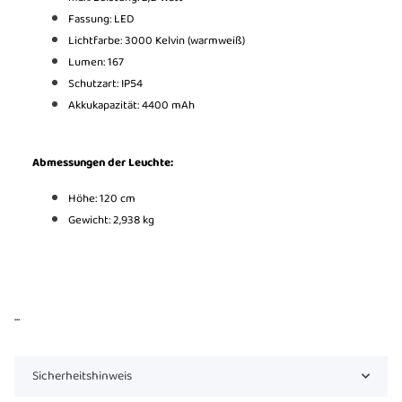
Fassung: LED
Lichtfarbe: 3000 Kelvin (warmweiß)
Lumen: 167
Schutzart: IP54
Akkukapazität: 4400 mAh
Abmessungen der Leuchte:
Höhe: 120 cm
Gewicht: 2,938 kg
...
Sicherheitshinweis