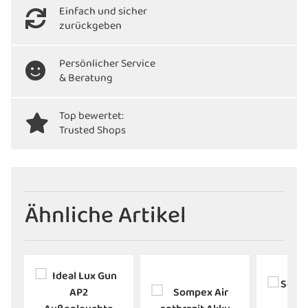
Einfach und sicher
zurückgeben
Persönlicher Service
& Beratung
Top bewertet:
Trusted Shops
Ähnliche Artikel