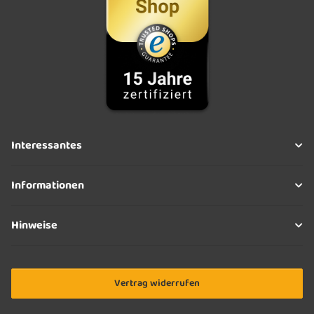
Interessantes
Informationen
Hinweise
Vertrag widerrufen