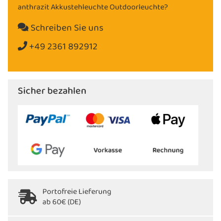
anthrazit Akkustehleuchte Outdoorleuchte?
Schreiben Sie uns
+49 2361 892912
Sicher bezahlen
Portofreie Lieferung
ab 60€ (DE)