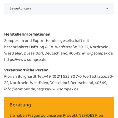
Bewertungen
Herstellerinformationen
Sompex Im und Export Handelsgesellschaft mit
beschränkter Haftung & Co., Werftstraße, 20-22, Nordrhein-
Westfalen, Düsseldorf, Deutschland, 40549, info@sompex.de,
https://www.sompex.de
Verantwortliche Person
Florian Burghardt Tel.:+49 (0) 211 522 80 7-0, Werftstrasse, 20-
22, Nordrhein-Westfalen, Düsseldorf, Deutschland, 40549,
info@sompex.de, https://www.sompex.de
Beratung
Sie haben Fragen zu unserem Produkt NEWDES Pipe