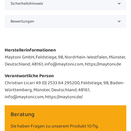
Sicherheitshinweis
Bewertungen
Herstellerinformationen
Maytoni GmbH, Feldstiege, 98, Nordrhein-Westfalen, Münster,
Deutschland, 48161, info@maytoni.com, https://maytoni.de
Verantwortliche Person
Christian Licari 49 (0) 2533 64 295200, Feldstiege, 98, Baden-
Württemberg, Münster, Deutschland, 48161,
info@maytoni.com, https://maytoni.de/
Beratung
Sie haben Fragen zu unserem Produkt 10 flg.