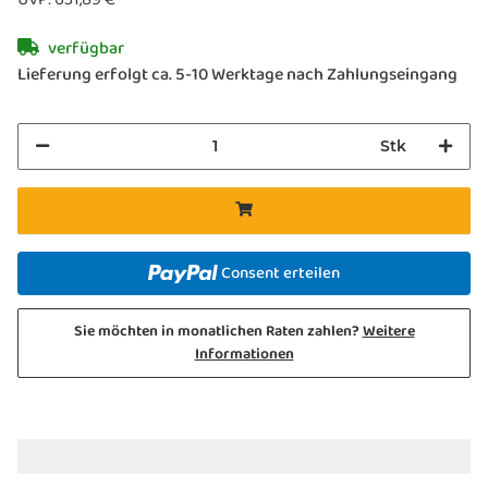
verfügbar
Lieferung erfolgt ca. 5-10 Werktage nach Zahlungseingang
Stk
Consent erteilen
Sie möchten in monatlichen Raten zahlen?
Weitere
Informationen