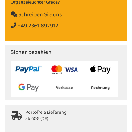
Organzaleuchter Grace?
Schreiben Sie uns
+49 2361 892912
Sicher bezahlen
Portofreie Lieferung
ab 60€ (DE)