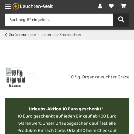
Zurück zur Liste
Lüster und Kronleuchter
Urlaubs-Aktion 10 Euro geschenkt!
10 Euro geschenkt auf jeden Einkauf ab 100 Euro
Warenwert. Unser Urlaubsgeschenk auf fast alle
Produkte. Einfach Code: Urlaub10 beim Checkout