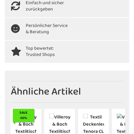
Einfach und sicher
zurückgeben
Persönlicher Service
& Beratung
Top bewertet:
Trusted Shops
Ähnliche Artikel
SALE
40%