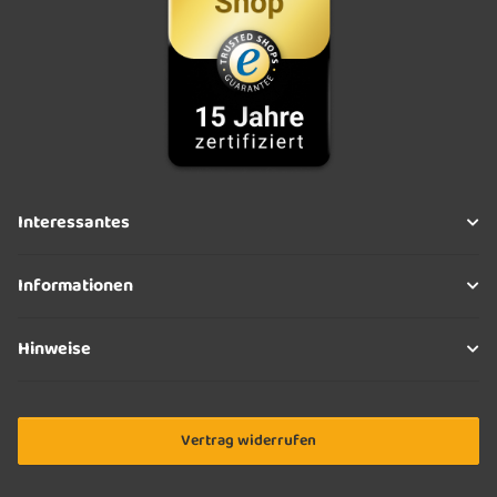
Interessantes
Informationen
Hinweise
Vertrag widerrufen