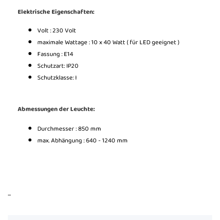
Elektrische Eigenschaften:
Volt : 230 Volt
maximale Wattage : 10 x 40 Watt ( für LED geeignet )
Fassung : E14
Schutzart: IP20
Schutzklasse: I
Abmessungen der Leuchte:
Durchmesser : 850 mm
max. Abhängung : 640 - 1240 mm
...