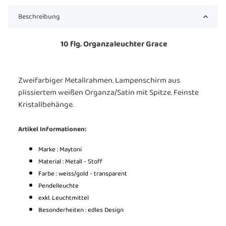
Beschreibung
10 flg. Organzaleuchter Grace
Zweifarbiger Metallrahmen. Lampenschirm aus
plissiertem weißen Organza/Satin mit Spitze. Feinste
Kristallbehänge.
Artikel Informationen:
Marke : Maytoni
Material : Metall - Stoff
Farbe : weiss/gold - transparent
Pendelleuchte
exkl. Leuchtmittel
Besonderheiten : edles Design