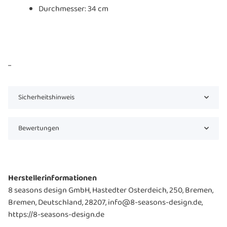
Durchmesser: 34 cm
...
Sicherheitshinweis
Bewertungen
Herstellerinformationen
8 seasons design GmbH, Hastedter Osterdeich, 250, Bremen,
Bremen, Deutschland, 28207, info@8-seasons-design.de,
https://8-seasons-design.de