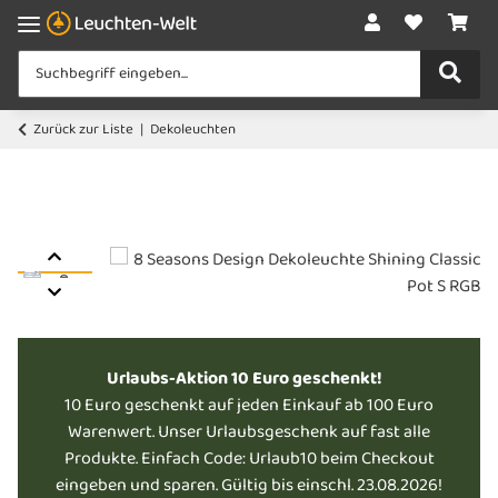
Zurück zur Liste
Dekoleuchten
Urlaubs-Aktion 10 Euro geschenkt!
10 Euro geschenkt auf jeden Einkauf ab 100 Euro
Warenwert. Unser Urlaubsgeschenk auf fast alle
Produkte. Einfach Code: Urlaub10 beim Checkout
eingeben und sparen. Gültig bis einschl. 23.08.2026!