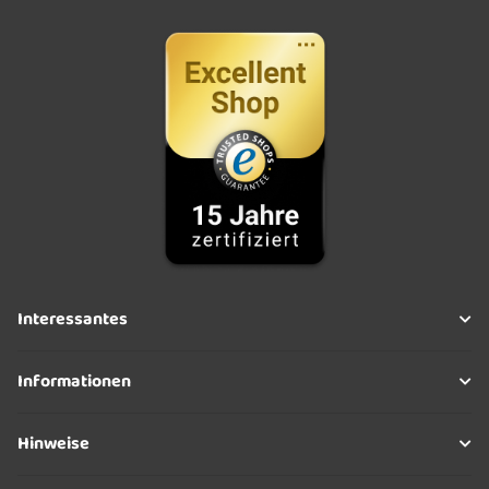
Interessantes
Informationen
Hinweise