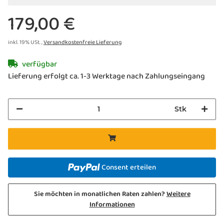
179,00 €
inkl. 19% USt. ,
Versandkostenfreie Lieferung
verfügbar
Lieferung erfolgt ca. 1-3 Werktage nach Zahlungseingang
Stk
Consent erteilen
Sie möchten in monatlichen Raten zahlen?
Weitere
Informationen