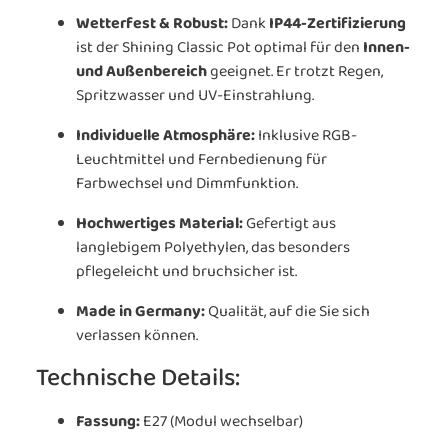
Wetterfest & Robust:
Dank
IP44-Zertifizierung
ist der Shining Classic Pot optimal für den
Innen-
und Außenbereich
geeignet. Er trotzt Regen,
Spritzwasser und UV-Einstrahlung.
Individuelle Atmosphäre:
Inklusive RGB-
Leuchtmittel und Fernbedienung für
Farbwechsel und Dimmfunktion.
Hochwertiges Material:
Gefertigt aus
langlebigem Polyethylen, das besonders
pflegeleicht und bruchsicher ist.
Made in Germany:
Qualität, auf die Sie sich
verlassen können.
Technische Details:
Fassung:
E27 (Modul wechselbar)