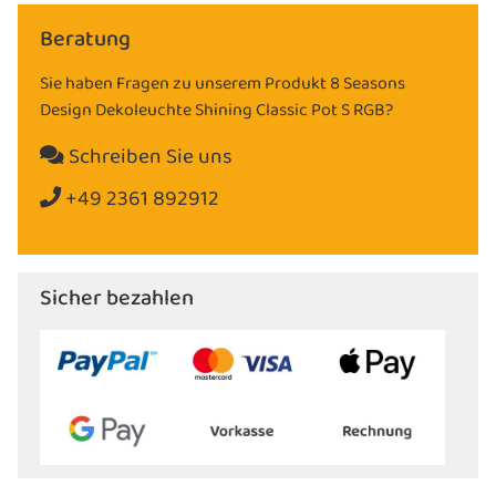
Beratung
Sie haben Fragen zu unserem Produkt 8 Seasons
Design Dekoleuchte Shining Classic Pot S RGB?
Schreiben Sie uns
+49 2361 892912
Sicher bezahlen