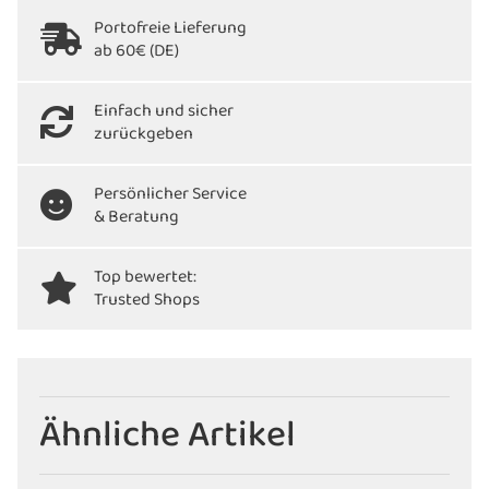
Portofreie Lieferung
ab 60€ (DE)
Einfach und sicher
zurückgeben
Persönlicher Service
& Beratung
Top bewertet:
Trusted Shops
Ähnliche Artikel