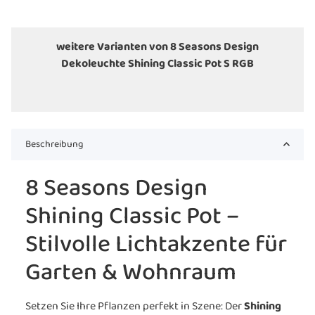
weitere Varianten von 8 Seasons Design
Dekoleuchte Shining Classic Pot S RGB
Beschreibung
8 Seasons Design
Shining Classic Pot –
Stilvolle Lichtakzente für
Garten & Wohnraum
Setzen Sie Ihre Pflanzen perfekt in Szene: Der
Shining