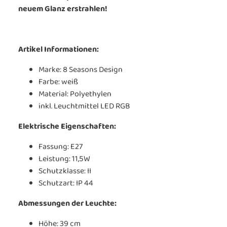
neuem Glanz erstrahlen!
Artikel Informationen:
Marke: 8 Seasons Design
Farbe: weiß
Material: Polyethylen
inkl. Leuchtmittel LED RGB
Elektrische Eigenschaften:
Fassung: E27
Leistung: 11,5W
Schutzklasse: II
Schutzart: IP 44
Abmessungen der Leuchte:
Höhe: 39 cm