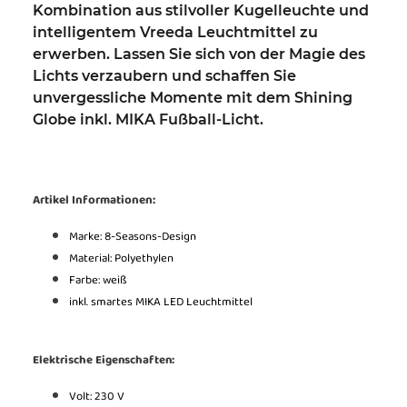
Kombination aus stilvoller Kugelleuchte und
intelligentem Vreeda Leuchtmittel zu
erwerben. Lassen Sie sich von der Magie des
Lichts verzaubern und schaffen Sie
unvergessliche Momente mit dem
Shining
Globe inkl. MIKA Fußball-Licht.
Artikel Informationen:
Marke: 8-Seasons-Design
Material: Polyethylen
Farbe: weiß
inkl. smartes MIKA LED Leuchtmittel
Elektrische Eigenschaften:
Volt: 230 V