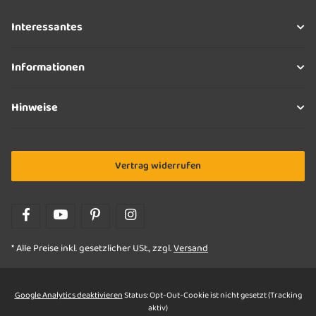
Interessantes
Informationen
Hinweise
Vertrag widerrufen
* Alle Preise inkl. gesetzlicher USt., zzgl.
Versand
Google Analytics deaktivieren
Status: Opt-Out-Cookie ist nicht gesetzt (Tracking
aktiv)