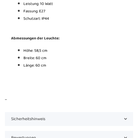
Leistung: 10 Watt
Fassung: E27
Schutzart: IP44
Abmessungen der Leuchte:
Höhe:
58,5 cm
Breite: 60 cm
Länge: 60 cm
...
Sicherheitshinweis
Bewertungen