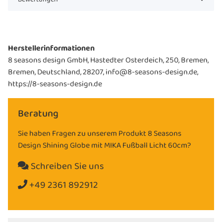
Herstellerinformationen
8 seasons design GmbH, Hastedter Osterdeich, 250, Bremen,
Bremen, Deutschland, 28207, info@8-seasons-design.de,
https://8-seasons-design.de
Beratung
Sie haben Fragen zu unserem Produkt 8 Seasons
Design Shining Globe mit MIKA Fußball Licht 60cm?
Schreiben Sie uns
+49 2361 892912