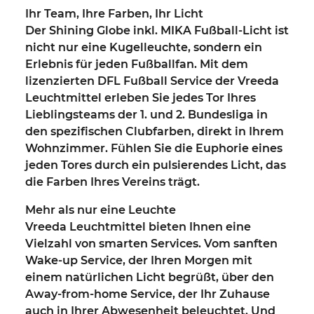
Ihr Team, Ihre Farben, Ihr Licht
Der
Shining Globe inkl. MIKA Fußball-Licht
ist
nicht nur eine Kugelleuchte, sondern ein
Erlebnis für jeden Fußballfan. Mit dem
lizenzierten DFL Fußball Service der Vreeda
Leuchtmittel erleben Sie jedes Tor Ihres
Lieblingsteams der 1. und 2. Bundesliga in
den spezifischen Clubfarben, direkt in Ihrem
Wohnzimmer. Fühlen Sie die Euphorie eines
jeden Tores durch ein pulsierendes Licht, das
die Farben Ihres Vereins trägt.
Mehr als nur eine Leuchte
Vreeda Leuchtmittel bieten Ihnen eine
Vielzahl von smarten Services. Vom sanften
Wake-up Service, der Ihren Morgen mit
einem natürlichen Licht begrüßt, über den
Away-from-home Service, der Ihr Zuhause
auch in Ihrer Abwesenheit beleuchtet. Und