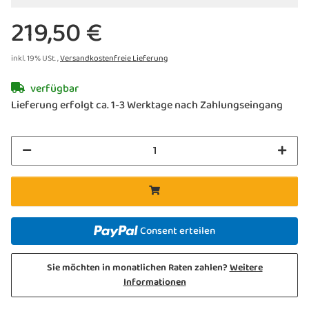
Funktionen
219,50 €
inkl. 19% USt. ,
Versandkostenfreie Lieferung
verfügbar
Lieferung erfolgt ca. 1-3 Werktage nach Zahlungseingang
Consent erteilen
Sie möchten in monatlichen Raten zahlen?
Weitere
Informationen