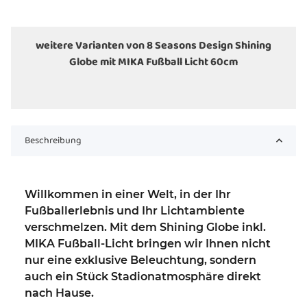
weitere Varianten von 8 Seasons Design Shining
Globe mit MIKA Fußball Licht 60cm
Beschreibung
Willkommen in einer Welt, in der Ihr
Fußballerlebnis und Ihr Lichtambiente
verschmelzen. Mit dem
Shining Globe inkl.
MIKA Fußball-Licht
bringen wir Ihnen nicht
nur eine exklusive Beleuchtung, sondern
auch ein Stück Stadionatmosphäre direkt
nach Hause.