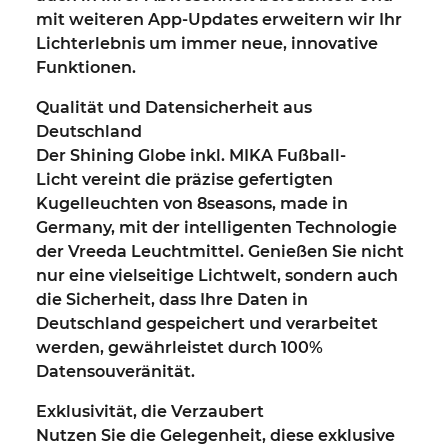
mit weiteren App-Updates erweitern wir Ihr
Lichterlebnis um immer neue, innovative
Funktionen.
Qualität und Datensicherheit aus
Deutschland
Der
Shining Globe inkl. MIKA Fußball-
Licht
vereint die präzise gefertigten
Kugelleuchten von 8seasons, made in
Germany, mit der intelligenten Technologie
der Vreeda Leuchtmittel. Genießen Sie nicht
nur eine vielseitige Lichtwelt, sondern auch
die Sicherheit, dass Ihre Daten in
Deutschland gespeichert und verarbeitet
werden, gewährleistet durch 100%
Datensouveränität.
Exklusivität, die Verzaubert
Nutzen Sie die Gelegenheit, diese exklusive