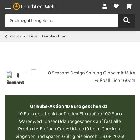
Zurück zur Liste
Dekoleuchten
Urlaubs-Aktion 10 Euro geschenkt!
10 Euro geschenkt auf jeden Einkauf ab 100 Euro
Warenwert. Unser Urlaubsgeschenk auf fast alle
Produkte. Einfach Code: Urlaub10 beim Checkout
eingeben und sparen. Gültig bis einschl. 23.08.2026!