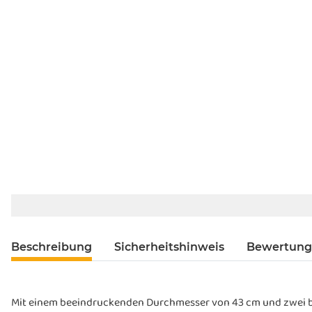
Beschreibung
Sicherheitshinweis
Bewertun
Mit einem beeindruckenden Durchmesser von 43 cm und zwei be