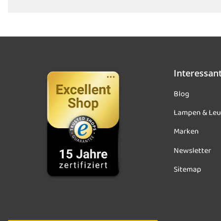
Interessan
Blog
Lampen & Leu
Marken
Newsletter
Sitemap