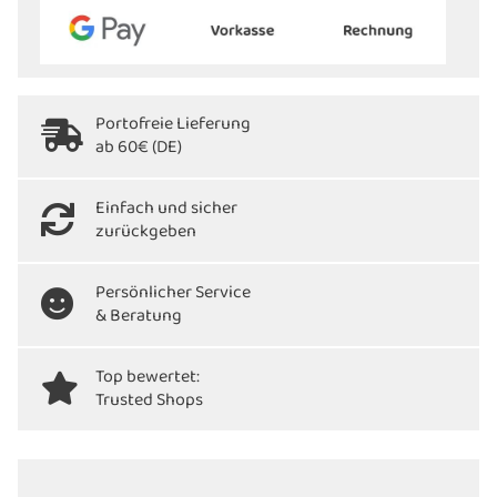
Portofreie Lieferung
ab 60€ (DE)
Einfach und sicher
zurückgeben
Persönlicher Service
& Beratung
Top bewertet:
Trusted Shops