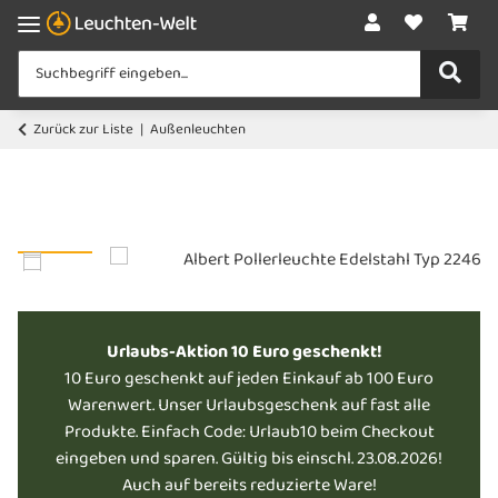
Zurück zur Liste
Außenleuchten
Urlaubs-Aktion 10 Euro geschenkt!
10 Euro geschenkt auf jeden Einkauf ab 100 Euro
Warenwert. Unser Urlaubsgeschenk auf fast alle
Produkte. Einfach Code: Urlaub10 beim Checkout
eingeben und sparen. Gültig bis einschl. 23.08.2026!
Auch auf bereits reduzierte Ware!