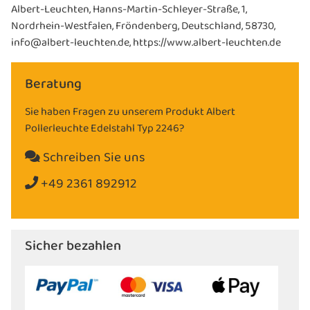
Albert-Leuchten, Hanns-Martin-Schleyer-Straße, 1,
Nordrhein-Westfalen, Fröndenberg, Deutschland, 58730,
info@albert-leuchten.de, https://www.albert-leuchten.de
Beratung
Sie haben Fragen zu unserem Produkt Albert
Pollerleuchte Edelstahl Typ 2246?
Schreiben Sie uns
+49 2361 892912
Sicher bezahlen