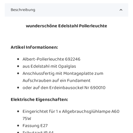
Beschreibung
wunderschöne Edelstahl Pollerleuchte
Artikel Informationen:
Albert-Pollerleuchte 692246
aus Edelstahl mit Opalglas
Anschlussfertig mit Montageplatte zum
Aufschrauben auf ein Fundament
oder auf den Erdeinbausockel Nr 690010
Elektrische Eigenschaften:
Eingerichtet für 1 x Allgebrauchsglühlampe A60
75W
Fassung E27
Schutzart IP 44