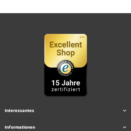
Interessantes
Informationen