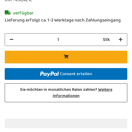
verfügbar
Lieferung erfolgt ca. 1-3 Werktage nach Zahlungseingang
Stk
Consent erteilen
Sie möchten in monatlichen Raten zahlen?
Weitere
Informationen