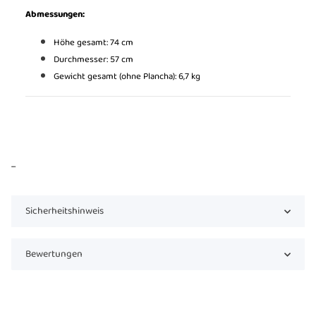
Abmessungen:
Höhe gesamt: 74 cm
Durchmesser: 57 cm
Gewicht gesamt (ohne Plancha): 6,7 kg
...
Sicherheitshinweis
Bewertungen