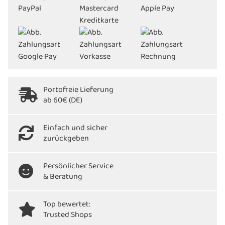
Portofreie Lieferung
ab 60€ (DE)
Einfach und sicher
zurückgeben
Persönlicher Service
& Beratung
Top bewertet:
Trusted Shops