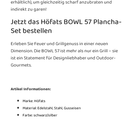
erhältlich), um gleichzeitig scharf anzubraten und
indirekt zu garen!
Jetzt das Höfats BOWL 57 Plancha-
Set bestellen
Erleben Sie Feuer und Grillgenuss in einer neuen
Dimension. Die BOWL 57 ist mehr als nur ein Grill – sie
ist ein Statement für Designliebhaber und Outdoor-
Gourmets.
Artikel Informationen:
Marke: Höfats
Material: Edelstahl, Stahl, Gusseisen
Farbe: schwarz/silber