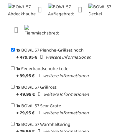
2x BOWL 57 Plancha
1x
BOWL 57 Plancha-Grillset hoch
+ 479,95 €
weitere Informationen
1x
Feuerhandschuhe Leder
+ 39,95 €
weitere Informationen
1x
BOWL 57 Grillrost
+ 49,95 €
weitere Informationen
1x
BOWL 57 Sear Grate
+ 79,95 €
weitere Informationen
1x
BOWL 57 Warmhaltering
+ 79,95 €
weitere Informationen