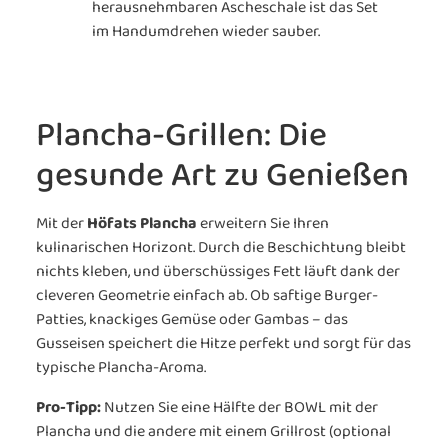
herausnehmbaren Ascheschale ist das Set
im Handumdrehen wieder sauber.
Plancha-Grillen: Die
gesunde Art zu Genießen
Mit der
Höfats Plancha
erweitern Sie Ihren
kulinarischen Horizont. Durch die Beschichtung bleibt
nichts kleben, und überschüssiges Fett läuft dank der
cleveren Geometrie einfach ab. Ob saftige Burger-
Patties, knackiges Gemüse oder Gambas – das
Gusseisen speichert die Hitze perfekt und sorgt für das
typische Plancha-Aroma.
Pro-Tipp:
Nutzen Sie eine Hälfte der BOWL mit der
Plancha und die andere mit einem Grillrost (optional