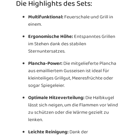
Die Highlights des Sets:
Multifunktional:
Feuerschale und Grill in
einem.
Ergonomische Höhe:
Entspanntes Grillen
im Stehen dank des stabilen
Sternuntersatzes.
Plancha-Power:
Die mitgelieferte Plancha
aus emailliertem Gusseisen ist ideal für
kleinteiliges Grillgut, Meeresfrüchte oder
sogar Spiegeleier.
Optimale Hitzeverteilung:
Die Halbkugel
lässt sich neigen, um die Flammen vor Wind
zu schützen oder die Wärme gezielt zu
lenken.
Leichte Reinigung:
Dank der