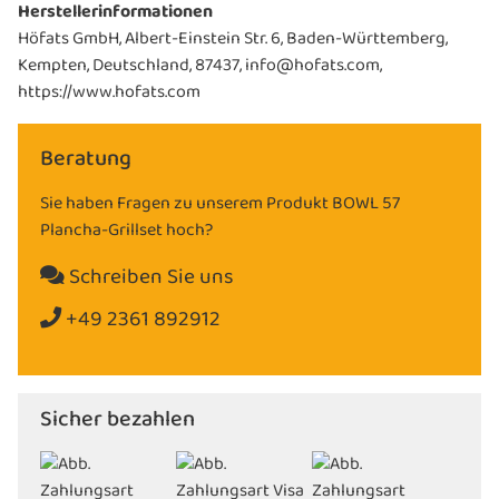
Herstellerinformationen
Höfats GmbH, Albert-Einstein Str. 6, Baden-Württemberg,
Kempten, Deutschland, 87437, info@hofats.com,
https://www.hofats.com
Beratung
Sie haben Fragen zu unserem Produkt BOWL 57
Plancha-Grillset hoch?
Schreiben Sie uns
+49 2361 892912
Sicher bezahlen