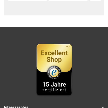
Interessantes