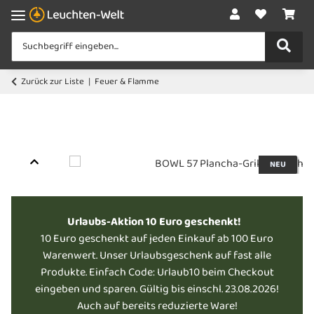
Zurück zur Liste
Feuer & Flamme
NEU
Urlaubs-Aktion 10 Euro geschenkt!
10 Euro geschenkt auf jeden Einkauf ab 100 Euro
Warenwert. Unser Urlaubsgeschenk auf fast alle
Produkte. Einfach Code: Urlaub10 beim Checkout
eingeben und sparen. Gültig bis einschl. 23.08.2026!
Auch auf bereits reduzierte Ware!