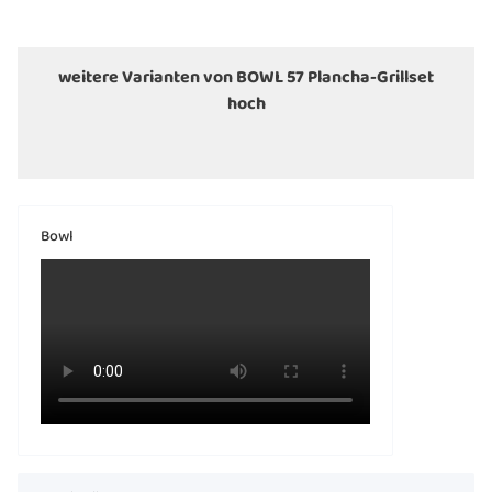
weitere Varianten von BOWL 57 Plancha-Grillset
hoch
Bowl