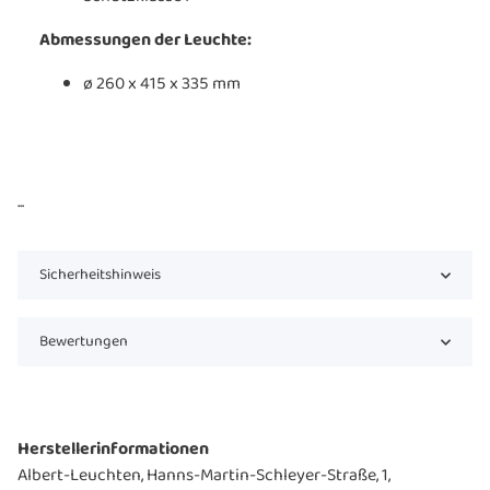
Abmessungen der Leuchte:
ø 260 x 415 x 335 mm
...
Sicherheitshinweis
Bewertungen
Herstellerinformationen
Albert-Leuchten, Hanns-Martin-Schleyer-Straße, 1,