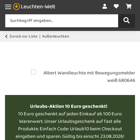
Zurück zur Liste
Außenleuchten
Urlaubs-Aktion 10 Euro geschenkt!
10 Euro geschenkt auf jeden Einkauf ab 100 Euro
Warenwert. Unser Urlaubsgeschenk auf fast alle
Produkte. Einfach Code: Urlaub10 beim Checkout
eingeben und sparen. Gültig bis einschl. 23.08.2026!