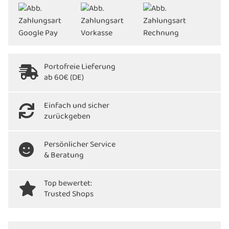
Portofreie Lieferung
ab 60€ (DE)
Einfach und sicher
zurückgeben
Persönlicher Service
& Beratung
Top bewertet:
Trusted Shops