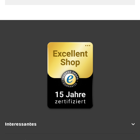
Interessantes