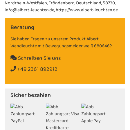
Nordrhein-Westfalen, Fröndenberg, Deutschland, 58730,
info@albert-leuchten.de, https://www.albert-leuchten.de
Beratung
Sie haben Fragen zu unserem Produkt Albert
Wandleuchte mit Bewegungsmelder weiß 680646?
Schreiben Sie uns
+49 2361 892912
Sicher bezahlen