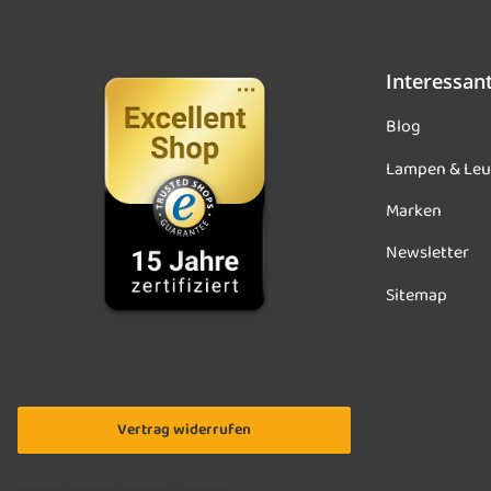
Interessan
Blog
Lampen & Leu
Marken
Newsletter
Sitemap
Vertrag widerrufen