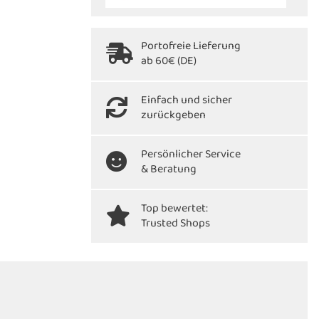
Portofreie Lieferung
ab 60€ (DE)
Einfach und sicher
zurückgeben
Persönlicher Service
& Beratung
Top bewertet:
Trusted Shops