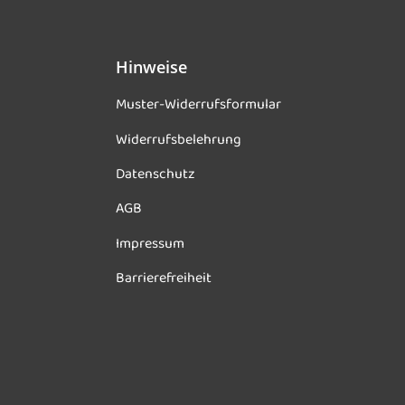
Hinweise
Muster-Widerrufsformular
Widerrufsbelehrung
Datenschutz
AGB
Impressum
Barrierefreiheit