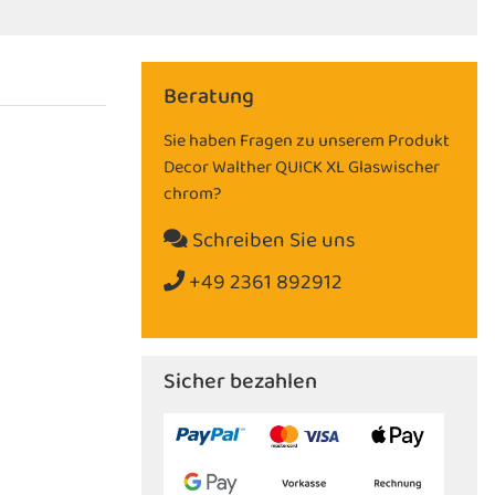
Beratung
Sie haben Fragen zu unserem Produkt
Decor Walther QUICK XL Glaswischer
chrom?
Schreiben Sie uns
+49 2361 892912
Sicher bezahlen