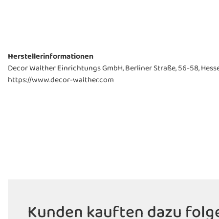
Herstellerinformationen
Decor Walther Einrichtungs GmbH, Berliner Straße, 56-58, Hess
https://www.decor-walther.com
Kunden kauften dazu folge