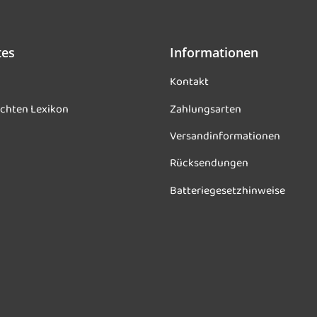
tes
Informationen
Kontakt
chten Lexikon
Zahlungsarten
Versandinformationen
Rücksendungen
Batteriegesetzhinweise