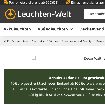
Portofreie Lieferung ab 60€ (DE)
Einfach und sicher zu
Akkuleuchten
Außenleuchten
Deckenventi
Zurück zur Liste
Startseite
Wohnen
Wellness und Beauty
Decor
Urlaubs-Aktion 10 Euro geschenk
10 Euro geschenkt auf jeden Einkauf ab 100 Euro Warenwe
auf fast alle Produkte. Einfach Code: Urlaub10 beim Chec
Gültig bis einschl. 23.08.2026! Auch auf bereits 