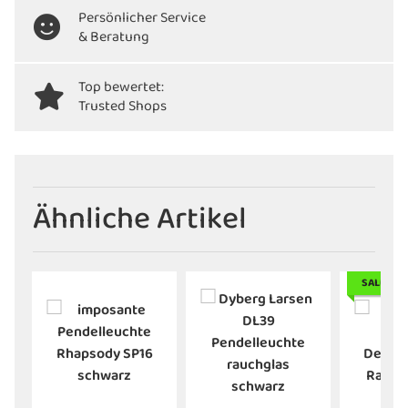
Persönlicher Service
& Beratung
Top bewertet:
Trusted Shops
Ähnliche Artikel
SALE 13%