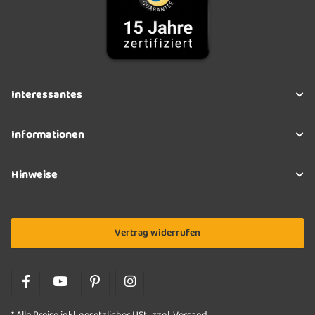
Interessantes
Informationen
Hinweise
Vertrag widerrufen