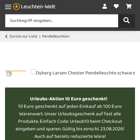
Zurück zur Liste
Pendelleuchten
Urlaubs-Aktion 10 Euro geschenkt!
10 Euro geschenkt auf jeden Einkauf ab 100 Euro
Warenwert. Unser Urlaubsgeschenk auf fast alle
Produkte. Einfach Code: Urlaub10 beim Checkout
eingeben und sparen. Gültig bis einschl. 23.08.2026!
Auch auf bereits reduzierte Ware!