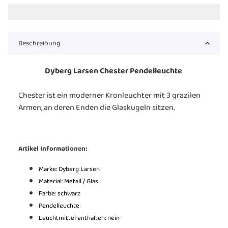
Beschreibung
Dyberg Larsen Chester Pendelleuchte
Chester ist ein moderner Kronleuchter mit 3 grazilen
Armen, an deren Enden die Glaskugeln sitzen.
Artikel Informationen:
Marke: Dyberg Larsen
Material: Metall / Glas
Farbe: schwarz
Pendelleuchte
Leuchtmittel enthalten: nein