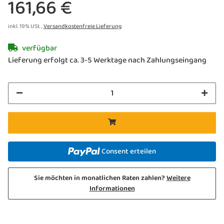
161,66 €
inkl. 19% USt. ,
Versandkostenfreie Lieferung
verfügbar
Lieferung erfolgt ca. 3-5 Werktage nach Zahlungseingang
Consent erteilen
Sie möchten in monatlichen Raten zahlen?
Weitere
Informationen