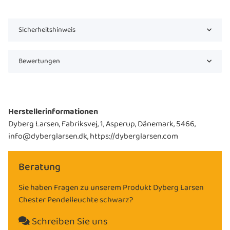
Sicherheitshinweis
Bewertungen
Herstellerinformationen
Dyberg Larsen, Fabriksvej, 1, Asperup, Dänemark, 5466,
info@dyberglarsen.dk, https://dyberglarsen.com
Beratung
Sie haben Fragen zu unserem Produkt Dyberg Larsen
Chester Pendelleuchte schwarz?
Schreiben Sie uns