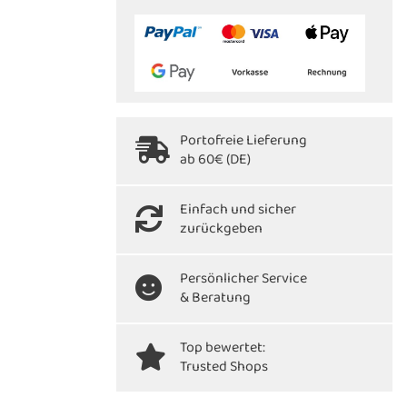
Portofreie Lieferung
ab 60€ (DE)
Einfach und sicher
zurückgeben
Persönlicher Service
& Beratung
Top bewertet:
Trusted Shops