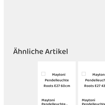
Ähnliche Artikel
Maytoni
Maytoni
Pendelleuchte
Pendelleucht