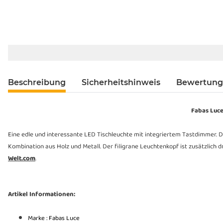
Beschreibung
Sicherheitshinweis
Bewertun
Fabas Luce
Eine edle und interessante LED Tischleuchte mit integriertem Tastdimmer. 
Kombination aus Holz und Metall. Der filigrane Leuchtenkopf ist zusätzlich
Welt.com
.
Artikel Informationen:
Marke : Fabas Luce