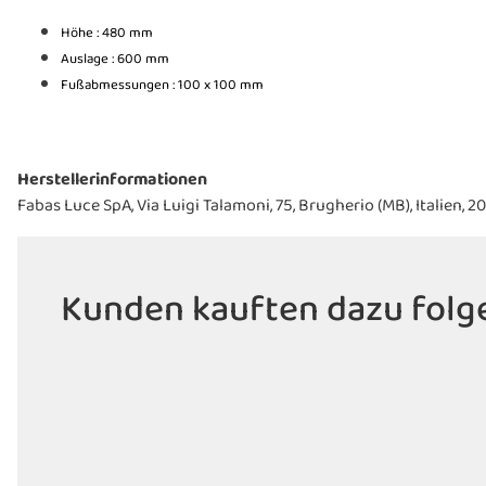
Höhe : 480 mm
Auslage : 600 mm
Fußabmessungen : 100 x 100 mm
Herstellerinformationen
Fabas Luce SpA, Via Luigi Talamoni, 75, Brugherio (MB), Italien, 
Kunden kauften dazu folge