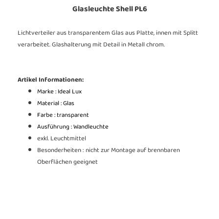
Glasleuchte Shell PL6
Lichtverteiler aus transparentem Glas aus Platte, innen mit Splitt
verarbeitet. Glashalterung mit Detail in Metall chrom.
Artikel Informationen:
Marke : Ideal Lux
Material : Glas
Farbe : transparent
Ausführung : Wandleuchte
exkl. Leuchtmittel
Besonderheiten : nicht zur Montage auf brennbaren
Oberflächen geeignet