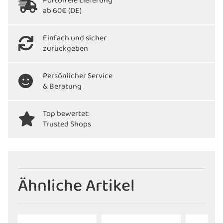
Portofreie Lieferung
ab 60€ (DE)
Einfach und sicher
zurückgeben
Persönlicher Service
& Beratung
Top bewertet:
Trusted Shops
Ähnliche Artikel