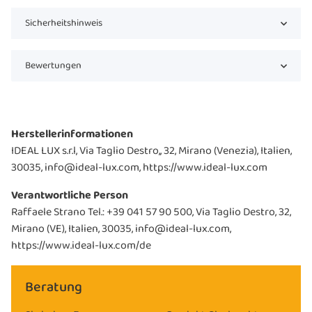
Sicherheitshinweis
Bewertungen
Herstellerinformationen
IDEAL LUX s.r.l, Via Taglio Destro,, 32, Mirano (Venezia), Italien,
30035, info@ideal-lux.com, https://www.ideal-lux.com
Verantwortliche Person
Raffaele Strano Tel.: +39 041 57 90 500, Via Taglio Destro, 32,
Mirano (VE), Italien, 30035, info@ideal-lux.com,
https://www.ideal-lux.com/de
Beratung