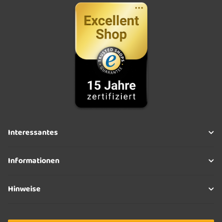
Interessantes
Informationen
Hinweise