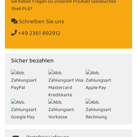
Sie haben Fragen zu unserem Produkt Glasleuchte
Shell PL6?
Schreiben Sie uns
+49 2361 892912
Sicher bezahlen