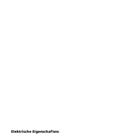
Elektrische Eigenschaften: