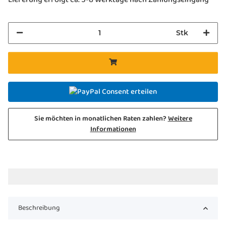
Stk
Consent erteilen
Sie möchten in monatlichen Raten zahlen?
Weitere
Informationen
Beschreibung