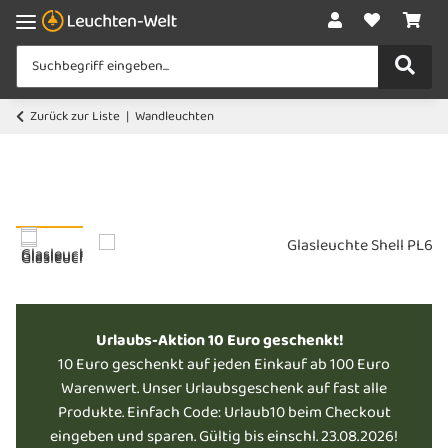
Zurück zur Liste
Wandleuchten
Urlaubs-Aktion 10 Euro geschenkt!
10 Euro geschenkt auf jeden Einkauf ab 100 Euro
Warenwert. Unser Urlaubsgeschenk auf fast alle
Produkte. Einfach Code: Urlaub10 beim Checkout
eingeben und sparen. Gültig bis einschl. 23.08.2026!