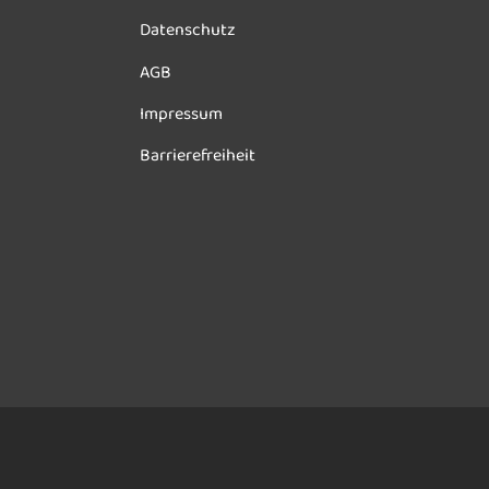
Datenschutz
AGB
Impressum
Barrierefreiheit