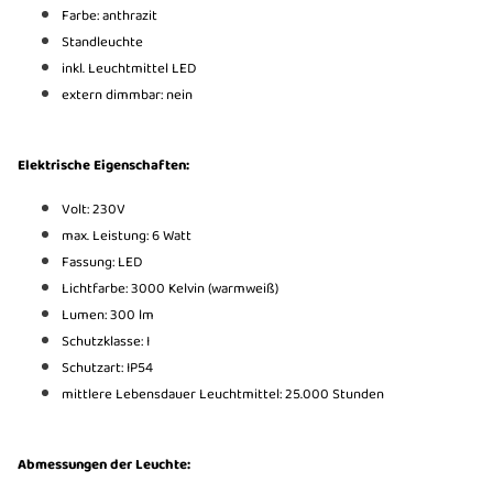
Farbe: anthrazit
Standleuchte
inkl. Leuchtmittel LED
extern dimmbar: nein
Elektrische Eigenschaften:
Volt: 230V
max. Leistung: 6 Watt
Fassung: LED
Lichtfarbe: 3000 Kelvin (warmweiß)
Lumen: 300 lm
Schutzklasse: I
Schutzart: IP54
mittlere Lebensdauer Leuchtmittel: 25.000 Stunden
Abmessungen der Leuchte: