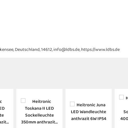
kensee, Deutschland, 14612, info@ldbs.de, https://www.ldbs.de