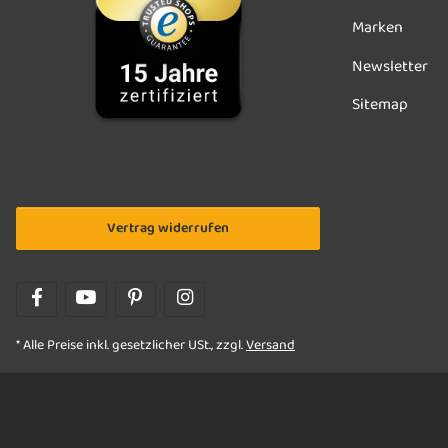
Marken
Newsletter
Sitemap
Vertrag widerrufen
* Alle Preise inkl. gesetzlicher USt., zzgl.
Versand