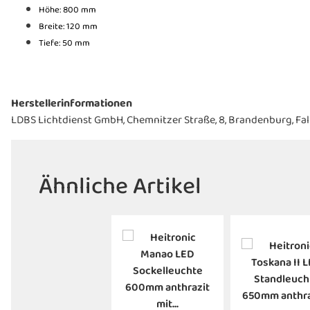
Höhe: 800 mm
Breite: 120 mm
Tiefe: 50 mm
Herstellerinformationen
LDBS Lichtdienst GmbH, Chemnitzer Straße, 8, Brandenburg, Fal
Ähnliche Artikel