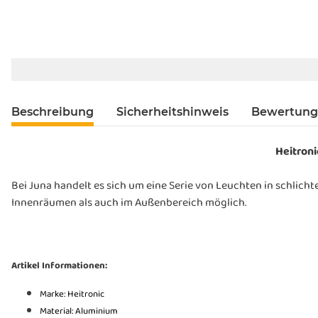
Beschreibung
Sicherheitshinweis
Bewertun
Heitroni
Bei Juna handelt es sich um eine Serie von Leuchten in schlic
Innenräumen als auch im Außenbereich möglich.
Artikel Informationen:
Marke: Heitronic
Material: Aluminium