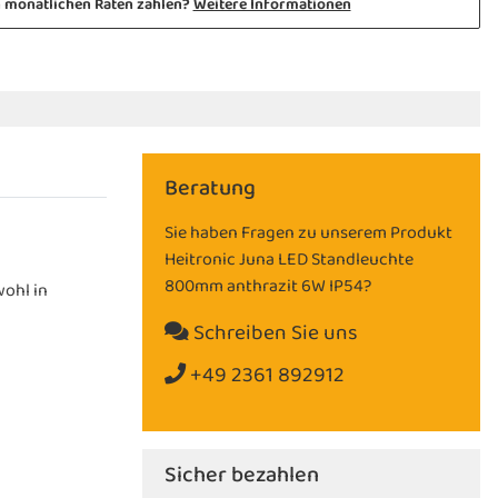
n monatlichen Raten zahlen?
Weitere Informationen
Beratung
Sie haben Fragen zu unserem Produkt
Heitronic Juna LED Standleuchte
800mm anthrazit 6W IP54?
wohl in
Schreiben Sie uns
+49 2361 892912
Sicher bezahlen