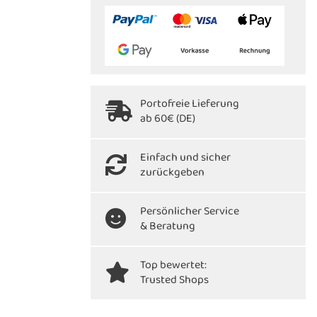
Portofreie Lieferung
ab 60€ (DE)
Einfach und sicher
zurückgeben
Persönlicher Service
& Beratung
Top bewertet:
Trusted Shops