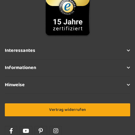
Interessantes
Informationen
Hinweise
Vertrag widerrufen