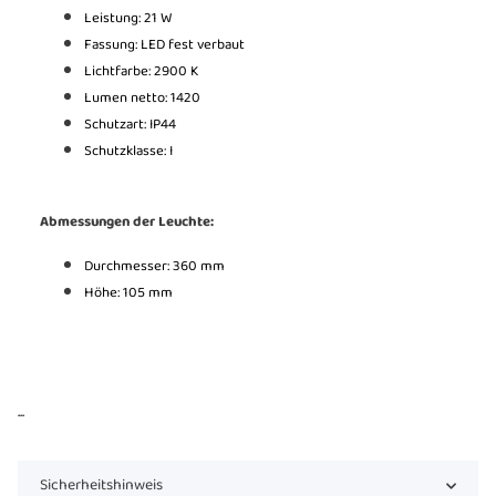
Leistung: 21 W
Fassung: LED
fest verbaut
Lichtfarbe: 2900 K
Lumen netto: 1420
Schutzart: IP44
Schutzklasse: I
Abmessungen der Leuchte:
Durchmesser: 360 mm
Höhe: 105 mm
...
Sicherheitshinweis