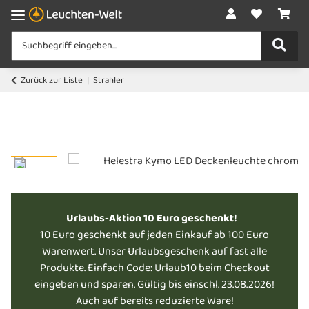
Zurück zur Liste
Strahler
Urlaubs-Aktion 10 Euro geschenkt!
10 Euro geschenkt auf jeden Einkauf ab 100 Euro
Warenwert. Unser Urlaubsgeschenk auf fast alle
Produkte. Einfach Code: Urlaub10 beim Checkout
eingeben und sparen. Gültig bis einschl. 23.08.2026!
Auch auf bereits reduzierte Ware!