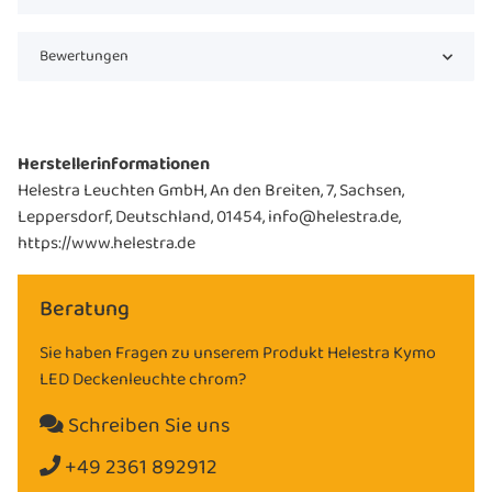
Bewertungen
Herstellerinformationen
Helestra Leuchten GmbH, An den Breiten, 7, Sachsen,
Leppersdorf, Deutschland, 01454, info@helestra.de,
https://www.helestra.de
Beratung
Sie haben Fragen zu unserem Produkt Helestra Kymo
LED Deckenleuchte chrom?
Schreiben Sie uns
+49 2361 892912