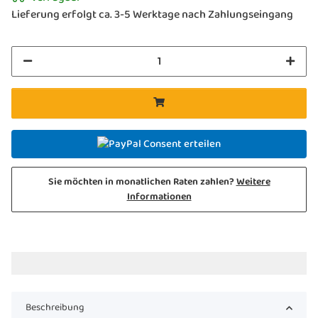
Lieferung erfolgt ca. 3-5 Werktage nach Zahlungseingang
Consent erteilen
Sie möchten in monatlichen Raten zahlen?
Weitere
Informationen
Beschreibung