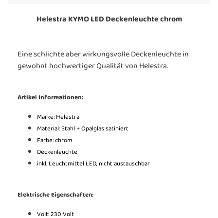
Helestra KYMO LED Deckenleuchte chrom
Eine schlichte aber wirkungsvolle Deckenleuchte in
gewohnt hochwertiger Qualität von Helestra.
Artikel Informationen:
Marke: Helestra
Material: Stahl + Opalglas satiniert
Farbe: chrom
Deckenleuchte
inkl. Leuchtmittel LED, nicht austauschbar
Elektrische Eigenschaften:
Volt: 230 Volt