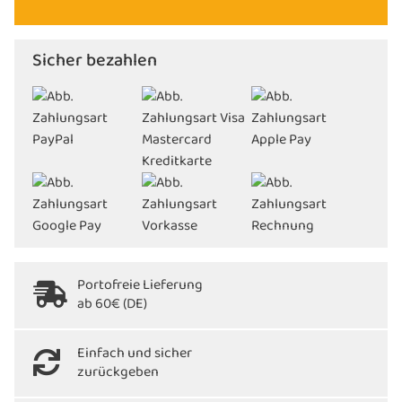
Sicher bezahlen
Portofreie Lieferung
ab 60€ (DE)
Einfach und sicher
zurückgeben