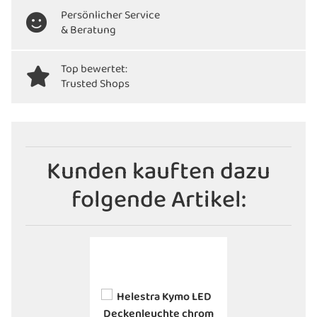
Persönlicher Service
& Beratung
Top bewertet:
Trusted Shops
Kunden kauften dazu
folgende Artikel: