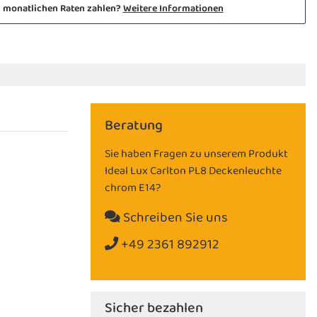
n monatlichen Raten zahlen?
Weitere Informationen
Beratung
Sie haben Fragen zu unserem Produkt
Ideal Lux Carlton PL8 Deckenleuchte
chrom E14?
Schreiben Sie uns
+49 2361 892912
Sicher bezahlen