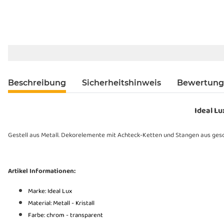
Beschreibung
Sicherheitshinweis
Bewertun
Ideal L
Gestell aus Metall. Dekorelemente mit Achteck-Ketten und Stangen aus gesch
Artikel Informationen:
Marke: Ideal Lux
Material: Metall - Kristall
Farbe: chrom - transparent