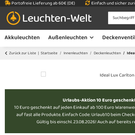
Portofreie Lieferung ab 60€ (DE)
Einfach und sicher zu
Akkuleuchten
Außenleuchten
Deckenventi
Zurück zur Liste
Startseite
Innenleuchten
Deckenleuchten
Idea
Urlaubs-Aktion 10 Euro geschenk
10 Euro geschenkt auf jeden Einkauf ab 100 Euro Warenwe
auf fast alle Produkte. Einfach Code: Urlaub10 beim Chec
Gültig bis einschl. 23.08.2026! Auch auf bereits 