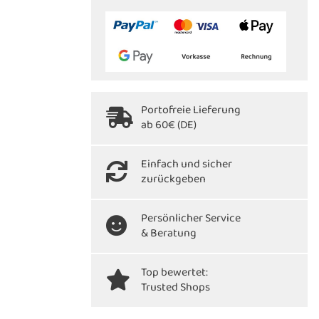
Portofreie Lieferung
ab 60€ (DE)
Einfach und sicher
zurückgeben
Persönlicher Service
& Beratung
Top bewertet:
Trusted Shops