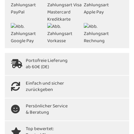
Portofreie Lieferung
ab 60€ (DE)
Einfach und sicher
zurückgeben
Persönlicher Service
& Beratung
Top bewertet: