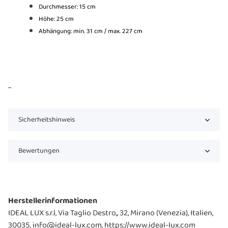
Durchmesser: 15 cm
Höhe: 25 cm
Abhängung: min. 31 cm / max. 227 cm
...
Sicherheitshinweis
Bewertungen
Herstellerinformationen
IDEAL LUX s.r.l, Via Taglio Destro,, 32, Mirano (Venezia), Italien,
30035, info@ideal-lux.com, https://www.ideal-lux.com