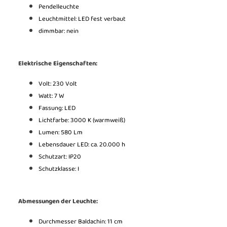
Pendelleuchte
Leuchtmittel: LED fest verbaut
dimmbar: nein
Elektrische Eigenschaften:
Volt: 230 Volt
Watt: 7 W
Fassung: LED
Lichtfarbe: 3000 K (warmweiß)
Lumen: 580 Lm
Lebensdauer LED: ca. 20.000 h
Schutzart: IP20
Schutzklasse: I
Abmessungen der Leuchte:
Durchmesser Baldachin: 11 cm