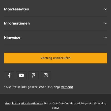
Interessantes
Informationen
Hinweise
Vertrag widerrufen
* Alle Preise inkl. gesetzlicher USt., zzgl.
Versand
Google Analytics deaktivieren
Status: Opt-Out-Cookie ist nicht gesetzt (Tracking
aktiv)