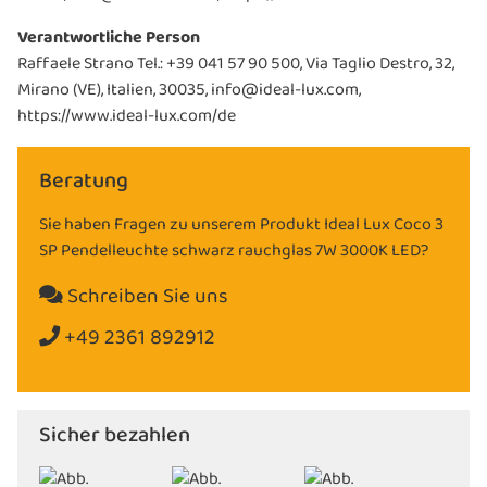
Verantwortliche Person
Raffaele Strano Tel.: +39 041 57 90 500, Via Taglio Destro, 32,
Mirano (VE), Italien, 30035, info@ideal-lux.com,
https://www.ideal-lux.com/de
Beratung
Sie haben Fragen zu unserem Produkt Ideal Lux Coco 3
SP Pendelleuchte schwarz rauchglas 7W 3000K LED?
Schreiben Sie uns
+49 2361 892912
Sicher bezahlen