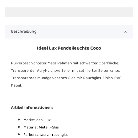
Beschreibung
Ideal Lux Pendelleuchte Coco
Pulverbeschichteter Metallrahmen mit schwarzer Oberfläche.
Transparenter Acryl-Lichtverteiler mit satinierter Seitenkante.
Transparentes mundgeblasenes Glas mit Rauchglas-Finish. PVC-
Kabel.
Artikel Informationen:
Marke: Ideal Lux
Material: Metall -Glas
Farbe: schwarz - rauchglas