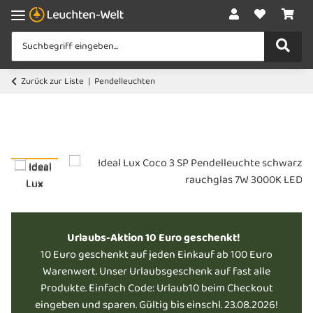
Zurück zur Liste
Pendelleuchten
Urlaubs-Aktion 10 Euro geschenkt!
10 Euro geschenkt auf jeden Einkauf ab 100 Euro
Warenwert. Unser Urlaubsgeschenk auf fast alle
Produkte. Einfach Code: Urlaub10 beim Checkout
eingeben und sparen. Gültig bis einschl. 23.08.2026!