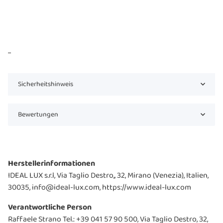
...
Sicherheitshinweis
Bewertungen
Herstellerinformationen
IDEAL LUX s.r.l, Via Taglio Destro,, 32, Mirano (Venezia), Italien,
30035, info@ideal-lux.com, https://www.ideal-lux.com
Verantwortliche Person
Raffaele Strano Tel.: +39 041 57 90 500, Via Taglio Destro, 32,