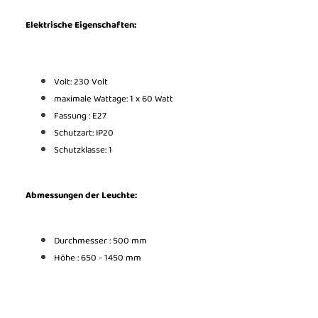
Elektrische Eigenschaften:
Volt: 230 Volt
maximale Wattage: 1 x 60 Watt
Fassung : E27
Schutzart: IP20
Schutzklasse: 1
Abmessungen der Leuchte:
Durchmesser : 500 mm
Höhe : 650 - 1450 mm