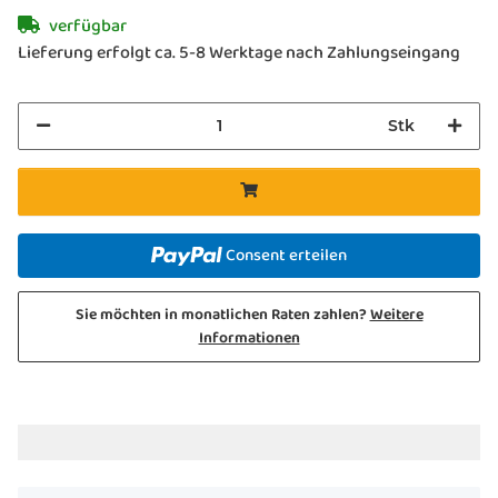
verfügbar
Lieferung erfolgt ca. 5-8 Werktage nach Zahlungseingang
Stk
Consent erteilen
Sie möchten in monatlichen Raten zahlen?
Weitere
Informationen