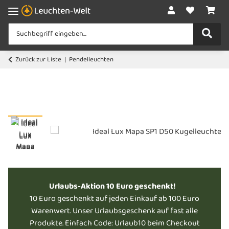
Zurück zur Liste
Pendelleuchten
Urlaubs-Aktion 10 Euro geschenkt!
10 Euro geschenkt auf jeden Einkauf ab 100 Euro
Warenwert. Unser Urlaubsgeschenk auf fast alle
Produkte. Einfach Code: Urlaub10 beim Checkout