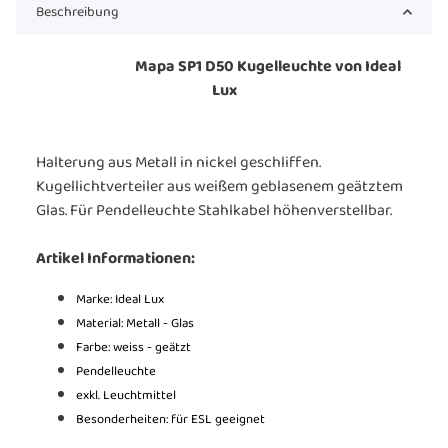
Beschreibung
Mapa SP1 D50 Kugelleuchte von Ideal
Lux
Halterung aus Metall in nickel geschliffen.
Kugellichtverteiler aus weißem geblasenem geätztem
Glas. Für Pendelleuchte Stahlkabel höhenverstellbar.
Artikel Informationen:
Marke: Ideal Lux
Material: Metall - Glas
Farbe:
weiss - geätzt
Pendelleuchte
exkl. Leuchtmittel
Besonderheiten: für ESL geeignet