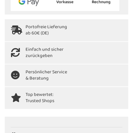
Portofreie Lieferung
ab 60€ (DE)
Einfach und sicher
zurückgeben
Persönlicher Service
& Beratung
Top bewertet:
Trusted Shops