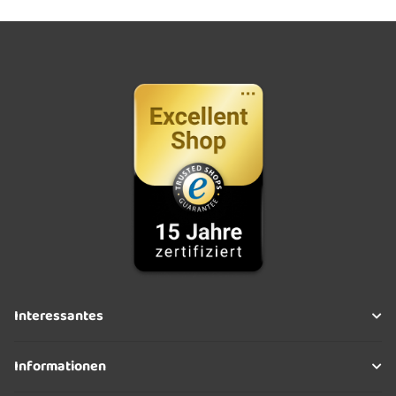
Interessantes
Informationen