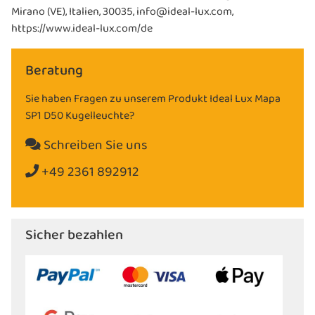
Mirano (VE), Italien, 30035, info@ideal-lux.com,
https://www.ideal-lux.com/de
Beratung
Sie haben Fragen zu unserem Produkt Ideal Lux Mapa
SP1 D50 Kugelleuchte?
Schreiben Sie uns
+49 2361 892912
Sicher bezahlen