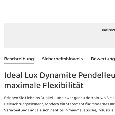
weiter
Beschreibung
Sicherheitshinweis
Bewertun
Ideal Lux Dynamite Pendelleu
maximale Flexibilität
Bringen Sie Licht ins Dunkel – und zwar genau dorthin, wo Sie e
Beleuchtungselement, sondern ein Statement für modernes Inte
Verarbeitung fügt sie sich nahtlos in minimalistische, industriel