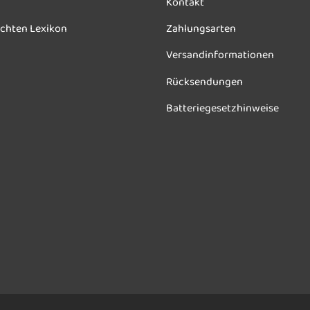
Kontakt
chten Lexikon
Zahlungsarten
Versandinformationen
Rücksendungen
Batteriegesetzhinweise