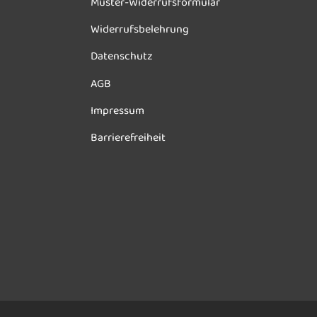
Muster-Widerrufsformular
Widerrufsbelehrung
Datenschutz
AGB
Impressum
Barrierefreiheit