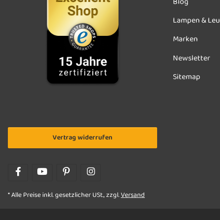
Blog
Lampen & Leu
Marken
Newsletter
Sitemap
Vertrag widerrufen
* Alle Preise inkl. gesetzlicher USt., zzgl.
Versand