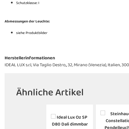
Schutzklasse: I
Abmessungen der Leuchte:
siehe Produktbilder
Herstellerinformationen
IDEAL LUX s.r.l, Via Taglio Destro,, 32, Mirano (Venezia), Italien
Ähnliche Artikel