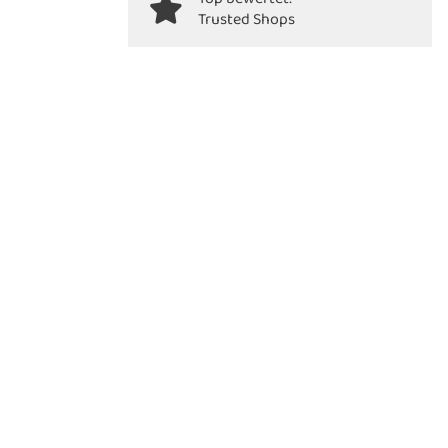
Trusted Shops