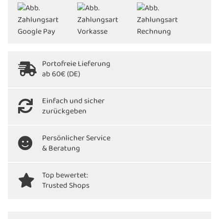
Portofreie Lieferung
ab 60€ (DE)
Einfach und sicher
zurückgeben
Persönlicher Service
& Beratung
Top bewertet:
Trusted Shops