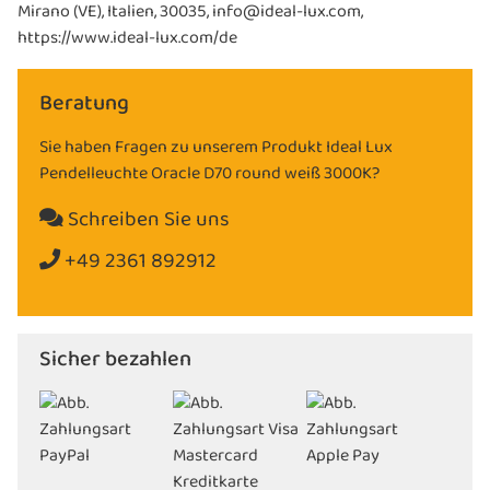
Mirano (VE), Italien, 30035, info@ideal-lux.com,
https://www.ideal-lux.com/de
Beratung
Sie haben Fragen zu unserem Produkt Ideal Lux
Pendelleuchte Oracle D70 round weiß 3000K?
Schreiben Sie uns
+49 2361 892912
Sicher bezahlen