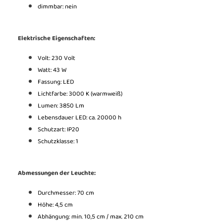
dimmbar: nein
Elektrische Eigenschaften:
Volt: 230 Volt
Watt: 43 W
Fassung: LED
Lichtfarbe: 3000 K (warmweiß)
Lumen: 3850 Lm
Lebensdauer LED: ca. 20000 h
Schutzart: IP20
Schutzklasse: 1
Abmessungen der Leuchte:
Durchmesser: 70 cm
Höhe: 4,5 cm
Abhängung: min. 10,5 cm / max. 210 cm