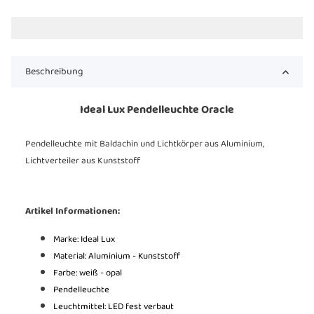
Beschreibung
Ideal Lux Pendelleuchte Oracle
Pendelleuchte mit Baldachin und Lichtkörper aus Aluminium,
Lichtverteiler aus Kunststoff
Artikel Informationen:
Marke: Ideal Lux
Material: Aluminium - Kunststoff
Farbe: weiß - opal
Pendelleuchte
Leuchtmittel: LED fest verbaut