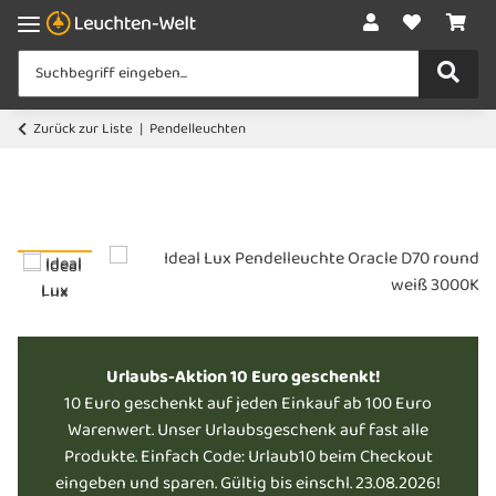
Zurück zur Liste
Pendelleuchten
Urlaubs-Aktion 10 Euro geschenkt!
10 Euro geschenkt auf jeden Einkauf ab 100 Euro
Warenwert. Unser Urlaubsgeschenk auf fast alle
Produkte. Einfach Code: Urlaub10 beim Checkout
eingeben und sparen. Gültig bis einschl. 23.08.2026!