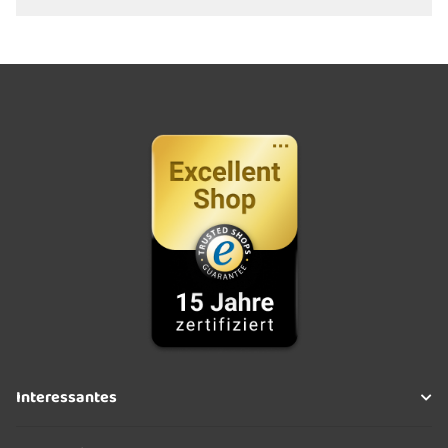
Interessantes