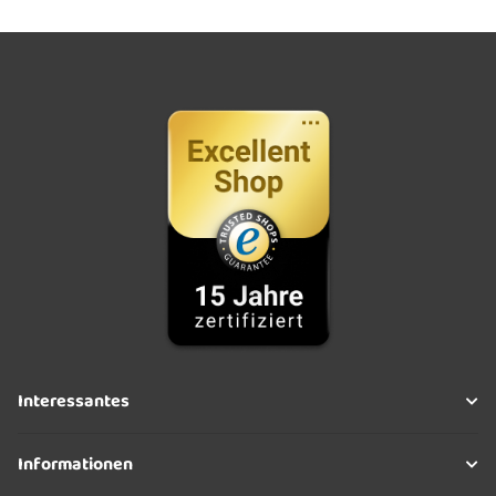
Interessantes
Informationen