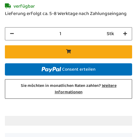
verfügbar
Lieferung erfolgt ca. 5-8 Werktage nach Zahlungseingang
Stk
Consent erteilen
Sie möchten in monatlichen Raten zahlen?
Weitere
Informationen