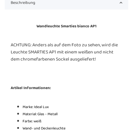
Beschreibung
Wandleuchte Smarties bianco AP1
ACHTUNG: Anders als auf dem Foto zu sehen, wird die
Leuchte SMARTIES AP1 mit einem weißen und nicht
dem chromefarbenen Sockel ausgeliefert!
Artikel Informationen:
Marke: Ideal Lux
Material: Glas - Metall
Farbe: weiß
Wand- und Deckenleuchte