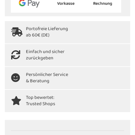
Portofreie Lieferung
ab 60€ (DE)
Einfach und sicher
zurückgeben
Persönlicher Service
& Beratung
Top bewertet:
Trusted Shops