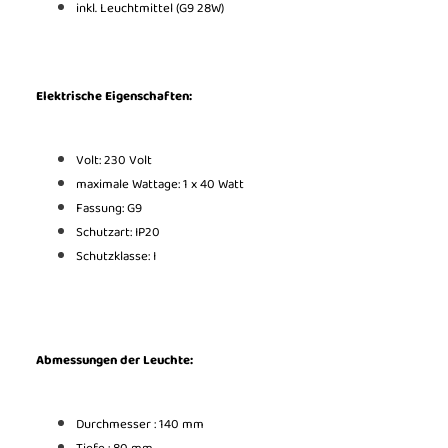
inkl. Leuchtmittel (G9 28W)
Elektrische Eigenschaften:
Volt: 230 Volt
maximale Wattage: 1 x 40 Watt
Fassung: G9
Schutzart: IP20
Schutzklasse: I
Abmessungen der Leuchte:
Durchmesser : 140 mm