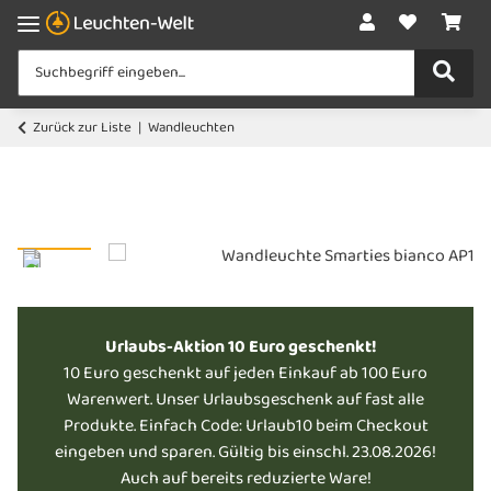
Zurück zur Liste
Wandleuchten
Urlaubs-Aktion 10 Euro geschenkt!
10 Euro geschenkt auf jeden Einkauf ab 100 Euro
Warenwert. Unser Urlaubsgeschenk auf fast alle
Produkte. Einfach Code: Urlaub10 beim Checkout
eingeben und sparen. Gültig bis einschl. 23.08.2026!
Auch auf bereits reduzierte Ware!