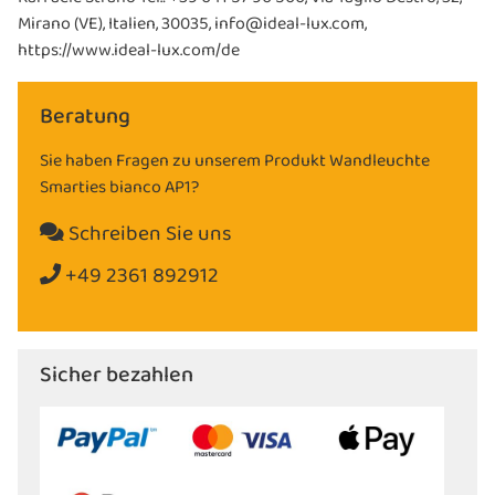
Mirano (VE), Italien, 30035, info@ideal-lux.com,
https://www.ideal-lux.com/de
Beratung
Sie haben Fragen zu unserem Produkt Wandleuchte
Smarties bianco AP1?
Schreiben Sie uns
+49 2361 892912
Sicher bezahlen