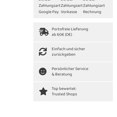
Portofreie Lieferung
ab 60€ (DE)
Einfach und sicher
zurückgeben
Persönlicher Service
& Beratung
Top bewertet:
Trusted Shops