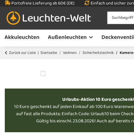
Portofreie Lieferung ab 60€ (DE)
Einfach und sicher zu
Akkuleuchten
Außenleuchten
Deckenventi
Zurück zur Liste
Startseite
Wohnen
Sicherheitstechnik
Kamera-
Urlaubs-Aktion 10 Euro geschenk
10 Euro geschenkt auf jeden Einkauf ab 100 Euro Warenwe
auf fast alle Produkte. Einfach Code: Urlaub10 beim Chec
Gültig bis einschl. 23.08.2026! Auch auf bereits 