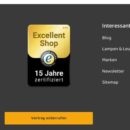
Interessan
Blog
Lampen & Leu
Marken
Newsletter
Sitemap
Vertrag widerrufen