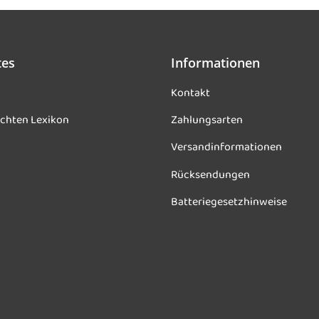
tes
Informationen
Kontakt
chten Lexikon
Zahlungsarten
Versandinformationen
Rücksendungen
Batteriegesetzhinweise