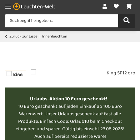
Zurück zur Liste
Innenleuchten
Urlaubs-Aktion 10 Euro geschenkt!
10 Euro geschenkt auf jeden Einkauf ab 100 Euro
Warenwert. Unser Urlaubsgeschenk auf fast alle
Produkte. Einfach Code: Urlaub10 beim Checkout
eingeben und sparen. Gültig bis einschl. 23.08.2026!
Auch auf bereits reduzierte Ware!