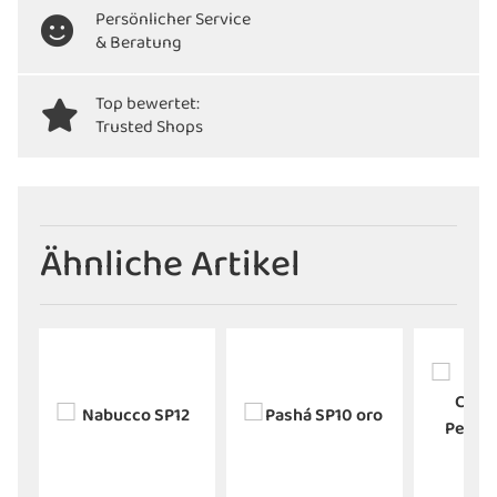
Persönlicher Service
& Beratung
Top bewertet:
Trusted Shops
Ähnliche Artikel