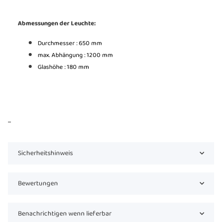
Abmessungen der Leuchte:
Durchmesser : 650 mm
max. Abhängung : 1200 mm
Glashöhe : 180 mm
...
Sicherheitshinweis
Bewertungen
Benachrichtigen wenn lieferbar