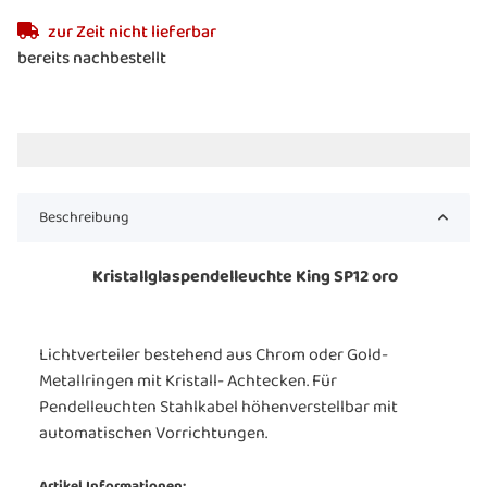
zur Zeit nicht lieferbar
bereits nachbestellt
Beschreibung
Kristallglaspendelleuchte King SP12 oro
Lichtverteiler bestehend aus Chrom oder Gold-
Metallringen mit Kristall- Achtecken. Für
Pendelleuchten Stahlkabel höhenverstellbar mit
automatischen Vorrichtungen.
Artikel Informationen: