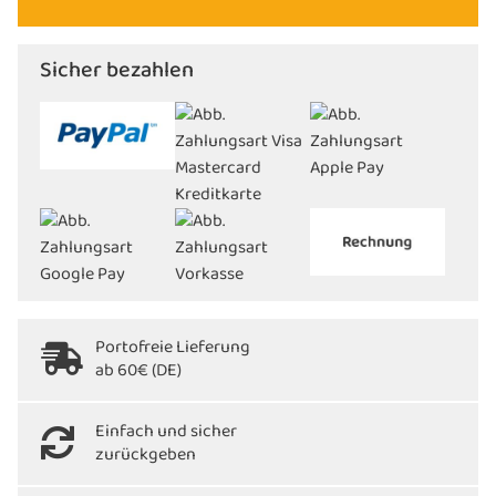
Sicher bezahlen
Portofreie Lieferung
ab 60€ (DE)
Einfach und sicher
zurückgeben