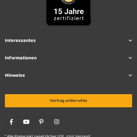
Interessantes
Informationen
Hinweise
Vertrag widerrufen
* Alle Preise inkl. gesetzlicher USt., zzgl.
Versand