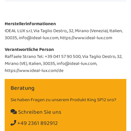
Herstellerinformationen
IDEAL LUX s.r.l, Via Taglio Destro,, 32, Mirano (Venezia), Italien,
30035, info@ideal-lux.com, https://www.ideal-lux.com
Verantwortliche Person
Raffaele Strano Tel.: +39 041 57 90 500, Via Taglio Destro, 32,
Mirano (VE), Italien, 30035, info@ideal-lux.com,
https://www.ideal-lux.com/de
Beratung
Sie haben Fragen zu unserem Produkt King SP12 oro?
Schreiben Sie uns
+49 2361 892912