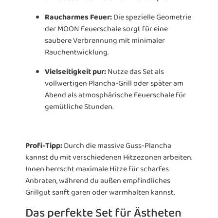
Raucharmes Feuer:
Die spezielle Geometrie
der MOON Feuerschale sorgt für eine
saubere Verbrennung mit minimaler
Rauchentwicklung.
Vielseitigkeit pur:
Nutze das Set als
vollwertigen Plancha-Grill oder später am
Abend als atmosphärische Feuerschale für
gemütliche Stunden.
Profi-Tipp:
Durch die massive Guss-Plancha
kannst du mit verschiedenen Hitzezonen arbeiten.
Innen herrscht maximale Hitze für scharfes
Anbraten, während du außen empfindliches
Grillgut sanft garen oder warmhalten kannst.
Das perfekte Set für Ästheten