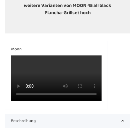
weitere Varianten von MOON 45 all black
Plancha-Grillset hoch
Moon
Beschreibung