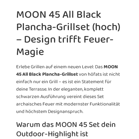
MOON 45 All Black
Plancha-Grillset (hoch)
– Design trifft Feuer-
Magie
Erlebe Grillen auf einem neuen Level: Das
MOON
45 All Black Plancha-Grillset
von höfats ist nicht
einfach nur ein Grill – es ist ein Statement für
deine Terrasse. In der eleganten, komplett
schwarzen Ausführung vereint dieses Set
archaisches Feuer mit modernster Funktionalität
und höchstem Designanspruch.
Warum das MOON 45 Set dein
Outdoor-Highlight ist