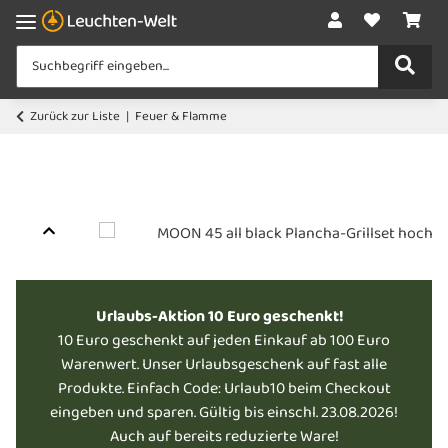
Zurück zur Liste
Feuer & Flamme
Urlaubs-Aktion 10 Euro geschenkt!
10 Euro geschenkt auf jeden Einkauf ab 100 Euro
Warenwert. Unser Urlaubsgeschenk auf fast alle
Produkte. Einfach Code: Urlaub10 beim Checkout
eingeben und sparen. Gültig bis einschl. 23.08.2026!
Auch auf bereits reduzierte Ware!