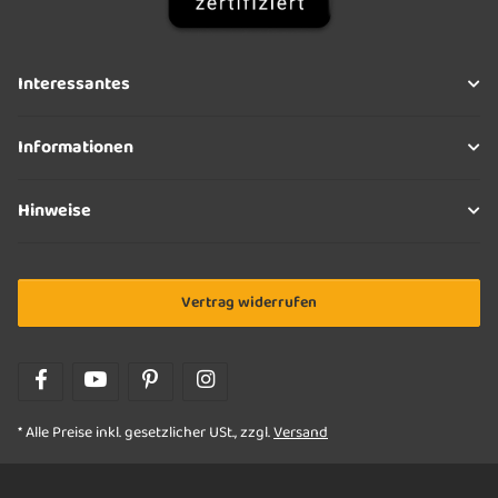
Interessantes
Informationen
Hinweise
Vertrag widerrufen
* Alle Preise inkl. gesetzlicher USt., zzgl.
Versand