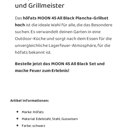
und Grillmeister
Das
höfats MOON 45 All Black Plancha-Grillset
hoch
ist die ideale Wahl für alle, die das Besondere
suchen. Es verwandelt deinen Garten in eine
Outdoor-Küche und sorgt nach dem Essen für die
unvergleichliche Lagerfeuer-Atmosphäre, für die
höfats bekannt ist.
Bestelle jetzt das MOON 45 All Black Set und
mache Feuer zum Erlebnis!
Artikel Informationen:
Marke: Höfats
Material: Edelstahl, Stahl, Gusseisen
Farbe: schwarz