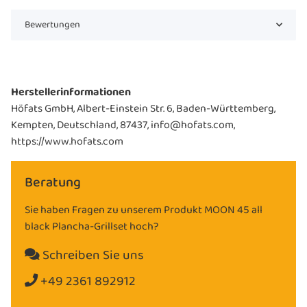
Bewertungen
Herstellerinformationen
Höfats GmbH, Albert-Einstein Str. 6, Baden-Württemberg,
Kempten, Deutschland, 87437, info@hofats.com,
https://www.hofats.com
Beratung
Sie haben Fragen zu unserem Produkt MOON 45 all
black Plancha-Grillset hoch?
Schreiben Sie uns
+49 2361 892912