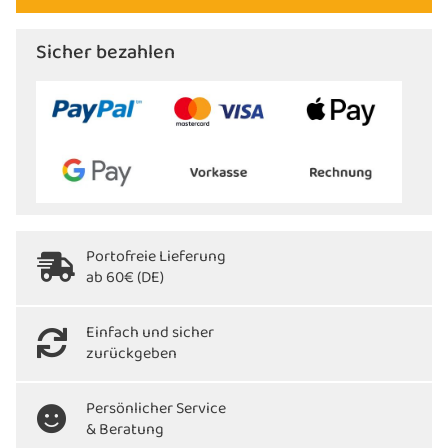
Sicher bezahlen
Portofreie Lieferung
ab 60€ (DE)
Einfach und sicher
zurückgeben
Persönlicher Service
& Beratung