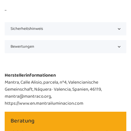
...
Sicherheitshinweis
Bewertungen
Herstellerinformationen
Mantra, Calle Alisio, parcela, nº4, Valencianische
Gemeinschaft, Náquera · Valencia, Spanien, 46119,
mantra@mantraco.org,
https://www.en.mantrailuminacion.com
Beratung