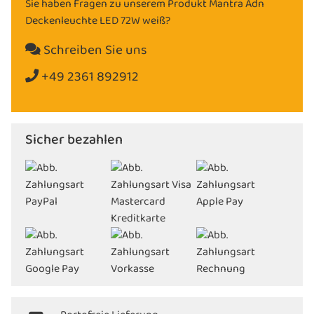
Sie haben Fragen zu unserem Produkt Mantra Adn
Deckenleuchte LED 72W weiß?
Schreiben Sie uns
+49 2361 892912
Sicher bezahlen