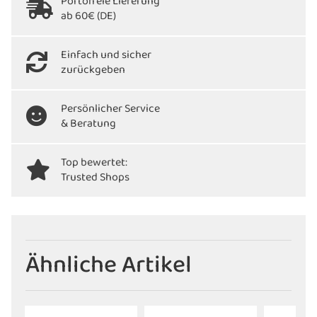
Portofreie Lieferung
ab 60€ (DE)
Einfach und sicher
zurückgeben
Persönlicher Service
& Beratung
Top bewertet:
Trusted Shops
Ähnliche Artikel