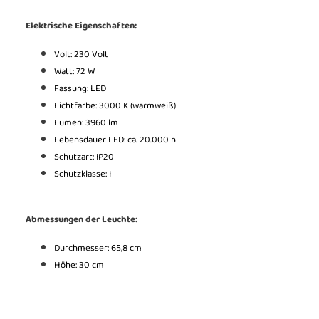
Elektrische Eigenschaften:
Volt: 230 Volt
Watt: 72 W
Fassung: LED
Lichtfarbe: 3000 K (warmweiß)
Lumen: 3960 lm
Lebensdauer LED: ca. 20.000 h
Schutzart: IP20
Schutzklasse: I
Abmessungen der Leuchte:
Durchmesser: 65,8 cm
Höhe: 30 cm