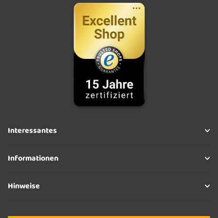
Interessantes
Informationen
Hinweise