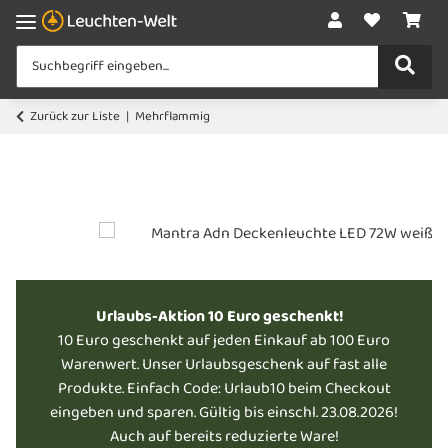
Zurück zur Liste
Mehrflammig
Urlaubs-Aktion 10 Euro geschenkt!
10 Euro geschenkt auf jeden Einkauf ab 100 Euro
Warenwert. Unser Urlaubsgeschenk auf fast alle
Produkte. Einfach Code: Urlaub10 beim Checkout
eingeben und sparen. Gültig bis einschl. 23.08.2026!
Auch auf bereits reduzierte Ware!