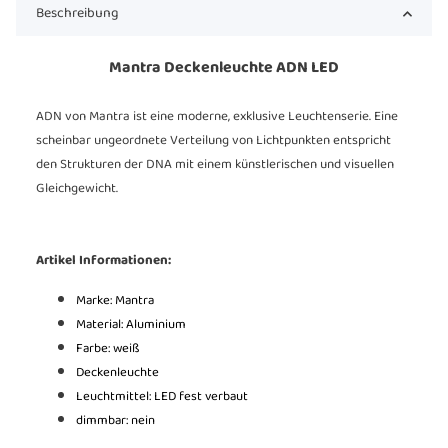
Beschreibung
Mantra Deckenleuchte ADN LED
ADN von Mantra ist eine moderne, exklusive Leuchtenserie. Eine
scheinbar ungeordnete Verteilung von Lichtpunkten entspricht
den Strukturen der DNA mit einem künstlerischen und visuellen
Gleichgewicht.
Artikel Informationen:
Marke: Mantra
Material: Aluminium
Farbe: weiß
Deckenleuchte
Leuchtmittel: LED fest verbaut
dimmbar: nein