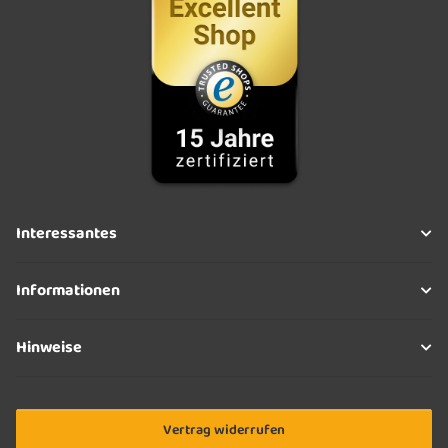
Interessantes
Informationen
Hinweise
Vertrag widerrufen