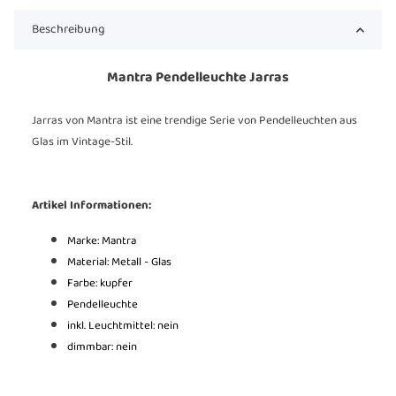
Beschreibung
Mantra Pendelleuchte Jarras
Jarras von Mantra ist eine trendige Serie von Pendelleuchten aus
Glas im Vintage-Stil.
Artikel Informationen:
Marke: Mantra
Material: Metall - Glas
Farbe: kupfer
Pendelleuchte
inkl. Leuchtmittel: nein
dimmbar: nein