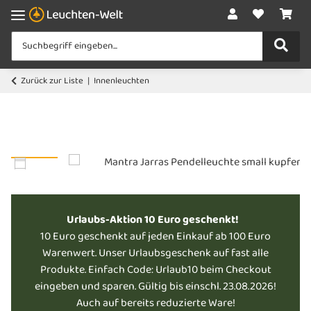
Zurück zur Liste
Innenleuchten
Urlaubs-Aktion 10 Euro geschenkt!
10 Euro geschenkt auf jeden Einkauf ab 100 Euro
Warenwert. Unser Urlaubsgeschenk auf fast alle
Produkte. Einfach Code: Urlaub10 beim Checkout
eingeben und sparen. Gültig bis einschl. 23.08.2026!
Auch auf bereits reduzierte Ware!