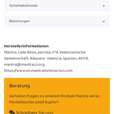
Sicherheitshinweis
Bewertungen
Herstellerinformationen
Mantra, Calle Alisio, parcela, nº4, Valencianische
Gemeinschaft, Náquera · Valencia, Spanien, 46119,
mantra@mantraco.org,
https://www.en.mantrailuminacion.com
Beratung
Sie haben Fragen zu unserem Produkt Mantra Jarras
Pendelleuchte small kupfer?
Schreiben Sie uns