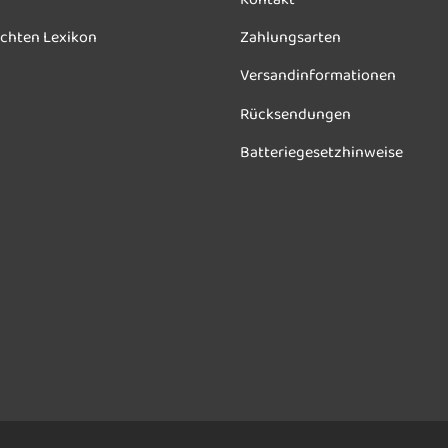
chten Lexikon
Zahlungsarten
Versandinformationen
Rücksendungen
Batteriegesetzhinweise