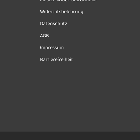
Widerrufsbelehrung
Datenschutz
AGB
Impressum
Barrierefreiheit