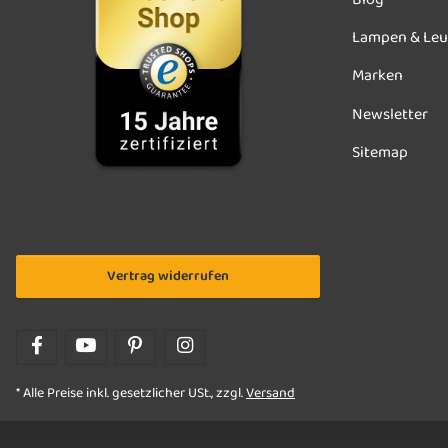
Lampen & Leu
Marken
Newsletter
Sitemap
Vertrag widerrufen
* Alle Preise inkl. gesetzlicher USt., zzgl.
Versand