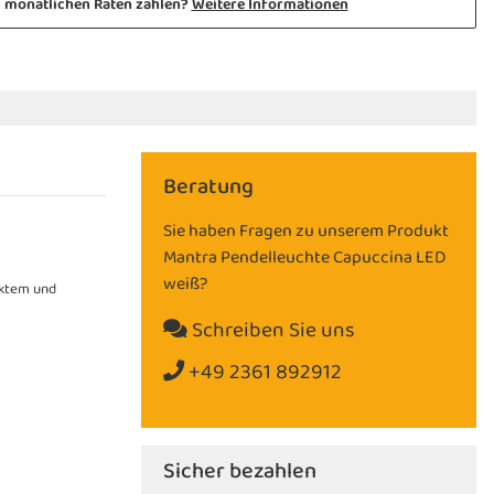
n monatlichen Raten zahlen?
Weitere Informationen
Beratung
Sie haben Fragen zu unserem Produkt
Mantra Pendelleuchte Capuccina LED
weiß?
ektem und
Schreiben Sie uns
+49 2361 892912
Sicher bezahlen