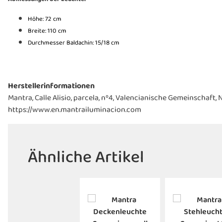
Höhe: 72 cm
Breite: 110 cm
Durchmesser Baldachin: 15/18 cm
Herstellerinformationen
Mantra, Calle Alisio, parcela, nº4, Valencianische Gemeinschaft
https://www.en.mantrailuminacion.com
Ähnliche Artikel