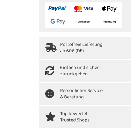
Portofreie Lieferung
ab 60€ (DE)
Einfach und sicher
zurückgeben
Persönlicher Service
& Beratung
Top bewertet:
Trusted Shops