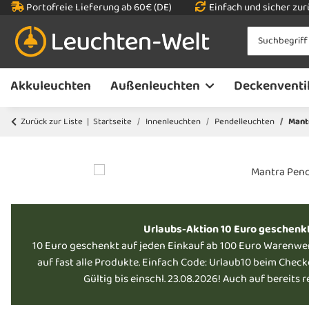
Portofreie Lieferung ab 60€ (DE)
Einfach und sicher zu
Akkuleuchten
Außenleuchten
Deckenventi
Zurück zur Liste
Startseite
Innenleuchten
Pendelleuchten
Mant
Urlaubs-Aktion 10 Euro geschenk
10 Euro geschenkt auf jeden Einkauf ab 100 Euro Warenwe
auf fast alle Produkte. Einfach Code: Urlaub10 beim Chec
Gültig bis einschl. 23.08.2026! Auch auf bereits 