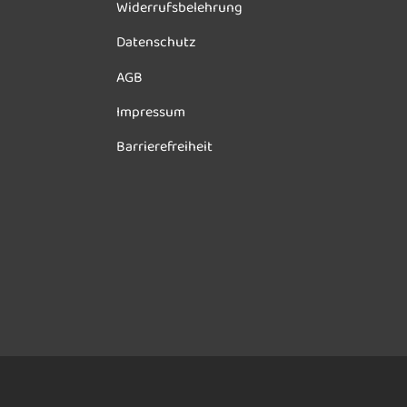
Widerrufsbelehrung
Datenschutz
AGB
Impressum
Barrierefreiheit