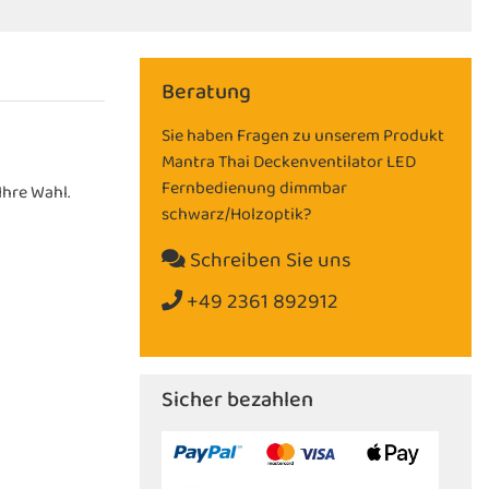
Beratung
Sie haben Fragen zu unserem Produkt
Mantra Thai Deckenventilator LED
Fernbedienung dimmbar
Ihre Wahl.
schwarz/Holzoptik?
Schreiben Sie uns
+49 2361 892912
Sicher bezahlen