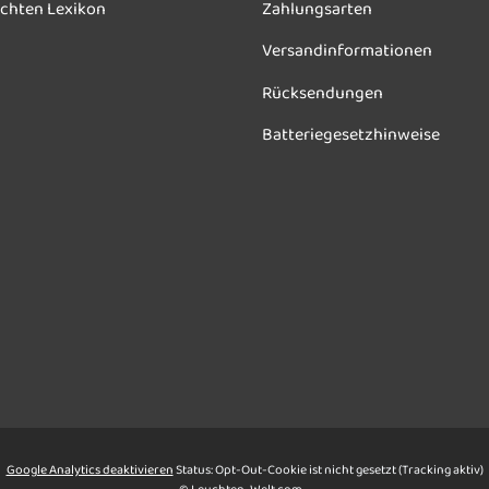
chten Lexikon
Zahlungsarten
Versandinformationen
Rücksendungen
Batteriegesetzhinweise
Google Analytics deaktivieren
Status: Opt-Out-Cookie ist nicht gesetzt (Tracking aktiv)