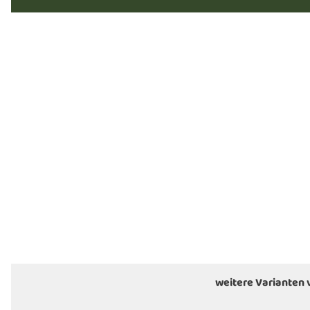
weitere Varianten