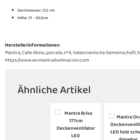
Durchmesser: 122 cm
Höhe: 31 - 43,5cm
Herstellerinformationen
Mantra, Calle Alisio, parcela, nº4, Valencianische Gemeinschaft
https://www.en.mantrailuminacion.com
Ähnliche Artikel