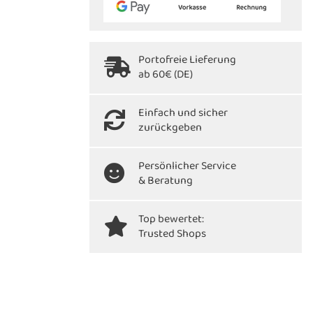
Portofreie Lieferung
ab 60€ (DE)
Einfach und sicher
zurückgeben
Persönlicher Service
& Beratung
Top bewertet:
Trusted Shops