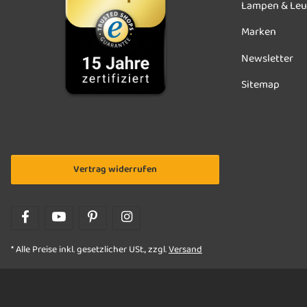
Lampen & Leu
Marken
Newsletter
Sitemap
Vertrag widerrufen
* Alle Preise inkl. gesetzlicher USt., zzgl.
Versand