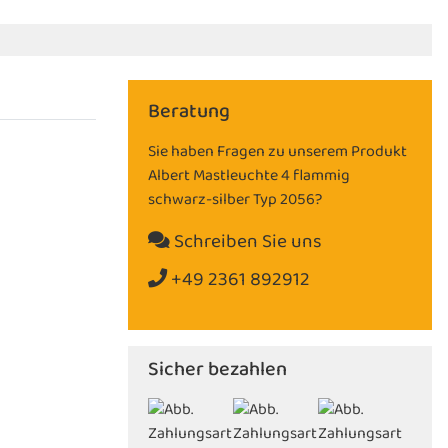
Beratung
Sie haben Fragen zu unserem Produkt
Albert Mastleuchte 4 flammig
schwarz-silber Typ 2056?
Schreiben Sie uns
+49 2361 892912
Sicher bezahlen