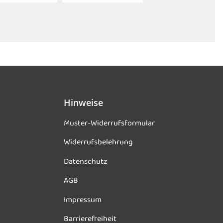
Hinweise
Muster-Widerrufsformular
Widerrufsbelehrung
Datenschutz
AGB
Impressum
Barrierefreiheit