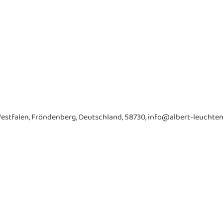
estfalen, Fröndenberg, Deutschland, 58730, info@albert-leuchten