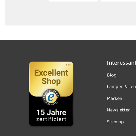
Interessan
Blog
Lampen & Leu
Marken
Newsletter
Sitemap