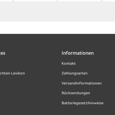
tes
Informationen
Kontakt
chten Lexikon
Zahlungsarten
Versandinformationen
Rücksendungen
Batteriegesetzhinweise