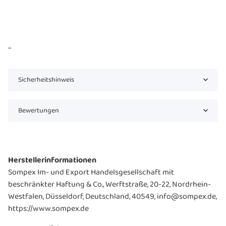
...
Sicherheitshinweis
Bewertungen
Herstellerinformationen
Sompex Im- und Export Handelsgesellschaft mit
beschränkter Haftung & Co., Werftstraße, 20-22, Nordrhein-
Westfalen, Düsseldorf, Deutschland, 40549, info@sompex.de,
https://www.sompex.de