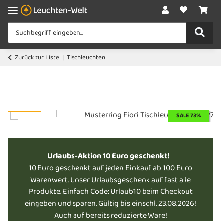
Zurück zur Liste
Tischleuchten
SALE 73%
Urlaubs-Aktion 10 Euro geschenkt!
10 Euro geschenkt auf jeden Einkauf ab 100 Euro
Warenwert. Unser Urlaubsgeschenk auf fast alle
Produkte. Einfach Code: Urlaub10 beim Checkout
eingeben und sparen. Gültig bis einschl. 23.08.2026!
Auch auf bereits reduzierte Ware!