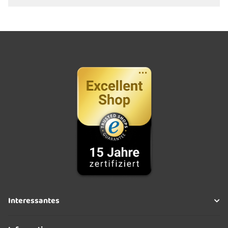
Interessantes