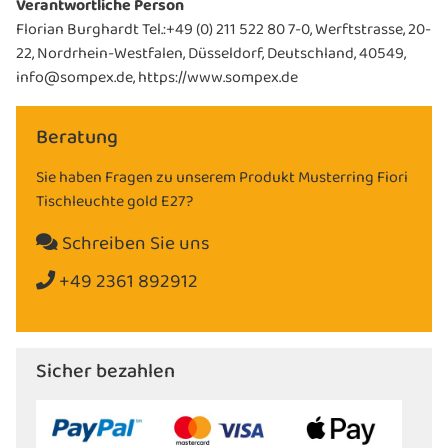
Verantwortliche Person
Florian Burghardt Tel.:+49 (0) 211 522 80 7-0, Werftstrasse, 20-
22, Nordrhein-Westfalen, Düsseldorf, Deutschland, 40549,
info@sompex.de, https://www.sompex.de
Beratung
Sie haben Fragen zu unserem Produkt Musterring Fiori
Tischleuchte gold E27?
Schreiben Sie uns
+49 2361 892912
Sicher bezahlen