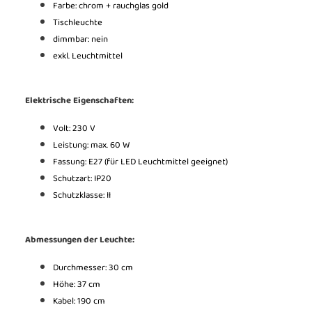
Farbe: chrom + rauchglas gold
Tischleuchte
dimmbar: nein
exkl. Leuchtmittel
Elektrische Eigenschaften:
Volt: 230 V
Leistung: max. 60 W
Fassung: E27 (für LED Leuchtmittel geeignet)
Schutzart: IP20
Schutzklasse: II
Abmessungen der Leuchte:
Durchmesser: 30 cm
Höhe: 37 cm
Kabel: 190 cm