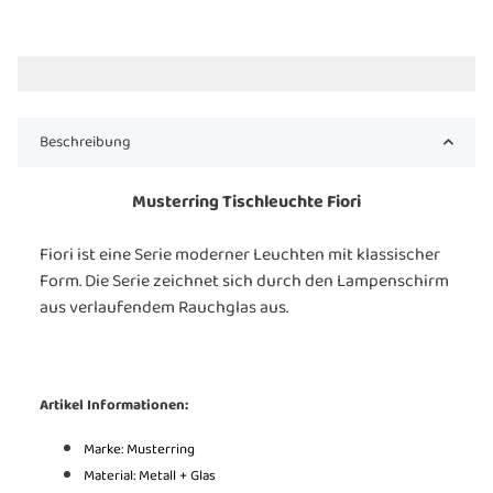
Beschreibung
Musterring Tischleuchte Fiori
Fiori ist eine Serie moderner Leuchten mit klassischer
Form. Die Serie zeichnet sich durch den Lampenschirm
aus verlaufendem Rauchglas aus.
Artikel Informationen:
Marke: Musterring
Material: Metall + Glas