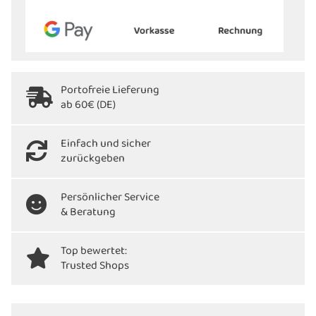
Portofreie Lieferung
ab 60€ (DE)
Einfach und sicher
zurückgeben
Persönlicher Service
& Beratung
Top bewertet:
Trusted Shops