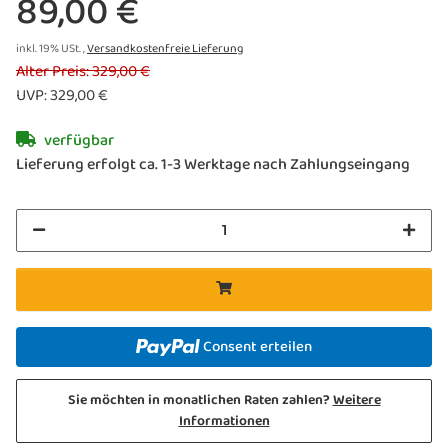
89,00 €
inkl. 19% USt. ,
Versandkostenfreie Lieferung
Alter Preis: 329,00 €
UVP
:
329,00 €
verfügbar
Lieferung erfolgt ca. 1-3 Werktage nach Zahlungseingang
Consent erteilen
Sie möchten in monatlichen Raten zahlen?
Weitere
Informationen