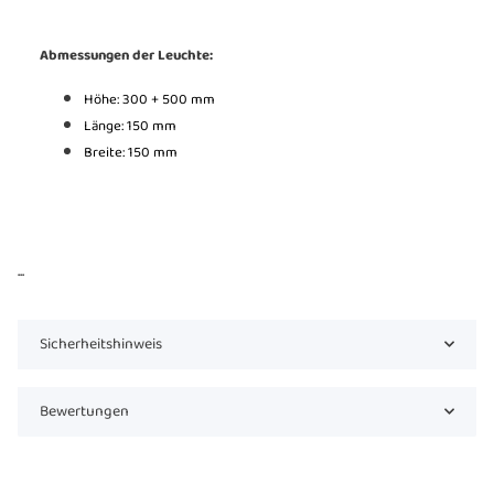
Abmessungen der Leuchte:
Höhe: 300 + 500 mm
Länge: 150 mm
Breite: 150 mm
...
Sicherheitshinweis
Bewertungen