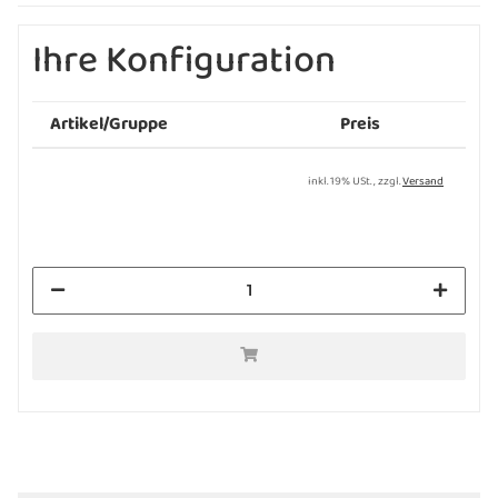
Ihre Konfiguration
Artikel/Gruppe
Preis
inkl. 19% USt. , zzgl.
Versand