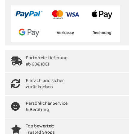
Portofreie Lieferung
ab 60€ (DE)
Einfach und sicher
zurückgeben
Persönlicher Service
& Beratung
Top bewertet:
Trusted Shops