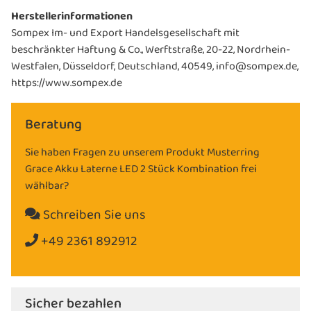
Herstellerinformationen
Sompex Im- und Export Handelsgesellschaft mit
beschränkter Haftung & Co., Werftstraße, 20-22, Nordrhein-
Westfalen, Düsseldorf, Deutschland, 40549, info@sompex.de,
https://www.sompex.de
Beratung
Sie haben Fragen zu unserem Produkt Musterring
Grace Akku Laterne LED 2 Stück Kombination frei
wählbar?
Schreiben Sie uns
+49 2361 892912
Sicher bezahlen