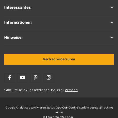
Interessantes
Informationen
Hinweise
Vertrag widerrufen
* Alle Preise inkl. gesetzlicher USt., zzgl.
Versand
Google Analytics deaktivieren
Status: Opt-Out-Cookie ist nicht gesetzt (Tracking
aktiv)
© Leuchten-Welt.com