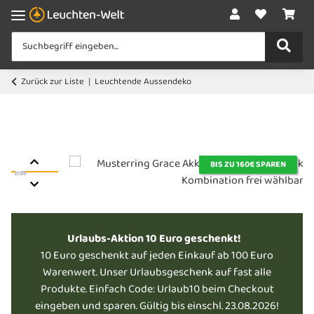
Zurück zur Liste
Leuchtende Aussendeko
BIS ZU 160€ SPAREN
Urlaubs-Aktion 10 Euro geschenkt!
10 Euro geschenkt auf jeden Einkauf ab 100 Euro
Warenwert. Unser Urlaubsgeschenk auf fast alle
Produkte. Einfach Code: Urlaub10 beim Checkout
eingeben und sparen. Gültig bis einschl. 23.08.2026!