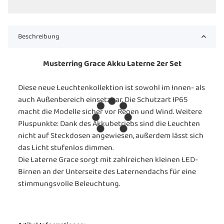
Beschreibung
Musterring Grace Akku Laterne 2er Set
Diese neue Leuchtenkollektion ist sowohl im Innen- als
auch Außenbereich einsetzbar. Die Schutzart IP65
macht die Modelle sicher vor Regen und Wind. Weitere
Pluspunkte: Dank des Akkubetriebs sind die Leuchten
nicht auf Steckdosen angewiesen, außerdem lässt sich
das Licht stufenlos dimmen.
Die Laterne Grace sorgt mit zahlreichen kleinen LED-
Birnen an der Unterseite des Laternendachs für eine
stimmungsvolle Beleuchtung.