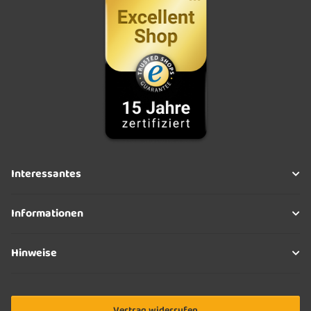
Interessantes
Informationen
Hinweise
Vertrag widerrufen