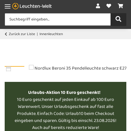
Zurück zur Liste
Innenleuchten
Urlaubs-Aktion 10 Euro geschenkt!
10 Euro geschenkt auf jeden Einkauf ab 100 Euro
Warenwert. Unser Urlaubsgeschenk auf fast alle
Produkte. Einfach Code: Urlaub10 beim Checkout
eingeben und sparen. Gültig bis einschl. 23.08.2026!
Auch auf bereits reduzierte Ware!