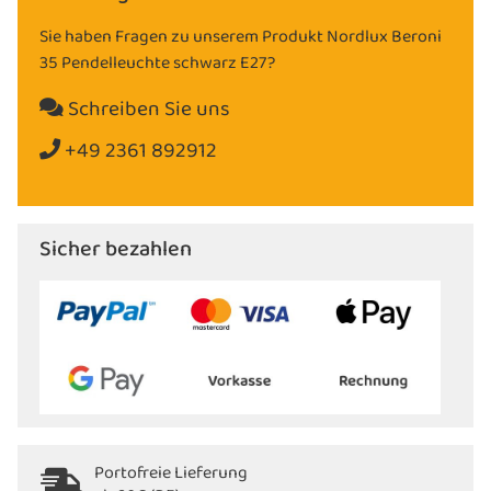
Sie haben Fragen zu unserem Produkt Nordlux Beroni
35 Pendelleuchte schwarz E27?
Schreiben Sie uns
+49 2361 892912
Sicher bezahlen
Portofreie Lieferung