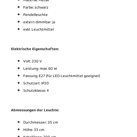
Material: Metall
Farbe: schwarz
Pendelleuchte
extern dimmbar: ja
exkl. Leuchtmittel
Elektrische Eigenschaften:
Volt: 230 V
Leistung: max. 60 W
Fassung: E27 (für LED Leuchtmittel geeignet)
Schutzart: IP20
Schutzklasse: II
Abmessungen der Leuchte:
Durchmesser: 35 cm
Höhe: 33 cm