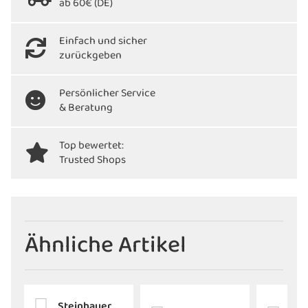
ab 60€ (DE)
Einfach und sicher
zurückgeben
Persönlicher Service
& Beratung
Top bewertet:
Trusted Shops
Ähnliche Artikel