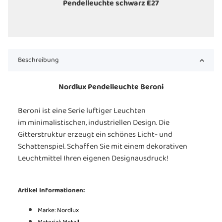
Pendelleuchte schwarz E27
Beschreibung
Nordlux Pendelleuchte Beroni
Beroni ist eine Serie luftiger Leuchten
im minimalistischen, industriellen Design. Die
Gitterstruktur erzeugt ein schönes Licht- und
Schattenspiel. Schaffen Sie mit einem dekorativen
Leuchtmittel Ihren eigenen Designausdruck!
Artikel Informationen:
Marke: Nordlux