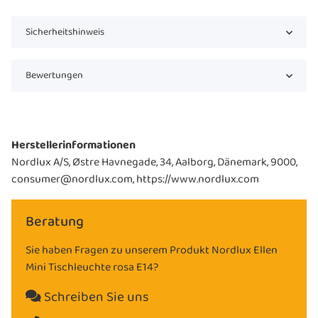
Sicherheitshinweis
Bewertungen
Herstellerinformationen
Nordlux A/S, Østre Havnegade, 34, Aalborg, Dänemark, 9000,
consumer@nordlux.com, https://www.nordlux.com
Beratung
Sie haben Fragen zu unserem Produkt Nordlux Ellen
Mini Tischleuchte rosa E14?
Schreiben Sie uns