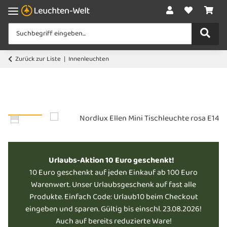
Zurück zur Liste
Innenleuchten
Urlaubs-Aktion 10 Euro geschenkt!
10 Euro geschenkt auf jeden Einkauf ab 100 Euro
Warenwert. Unser Urlaubsgeschenk auf fast alle
Produkte. Einfach Code: Urlaub10 beim Checkout
eingeben und sparen. Gültig bis einschl. 23.08.2026!
Auch auf bereits reduzierte Ware!