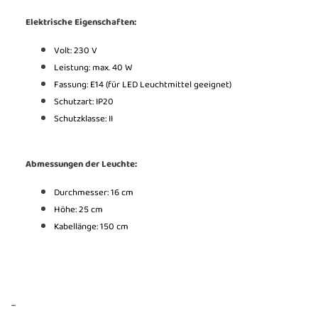
Elektrische Eigenschaften:
Volt: 230 V
Leistung: max. 40 W
Fassung: E14 (für LED Leuchtmittel geeignet)
Schutzart: IP20
Schutzklasse: II
Abmessungen der Leuchte:
Durchmesser: 16 cm
Höhe: 25 cm
Kabellänge: 150 cm
...