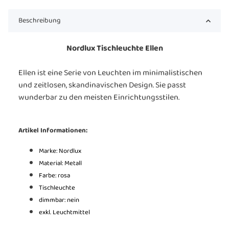
Beschreibung
Nordlux Tischleuchte Ellen
Ellen ist eine Serie von Leuchten im minimalistischen
und zeitlosen, skandinavischen Design. Sie passt
wunderbar zu den meisten Einrichtungsstilen.
Artikel Informationen:
Marke: Nordlux
Material: Metall
Farbe: rosa
Tischleuchte
dimmbar: nein
exkl. Leuchtmittel