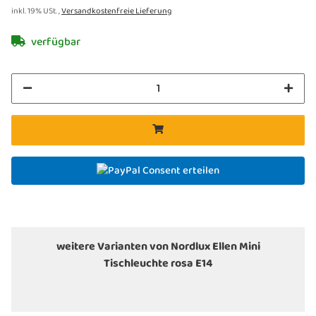
inkl. 19% USt. ,
Versandkostenfreie Lieferung
verfügbar
Consent erteilen
weitere Varianten von Nordlux Ellen Mini
Tischleuchte rosa E14