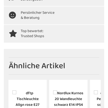
Persönlicher Service
& Beratung
Top bewertet:
Trusted Shops
Ähnliche Artikel