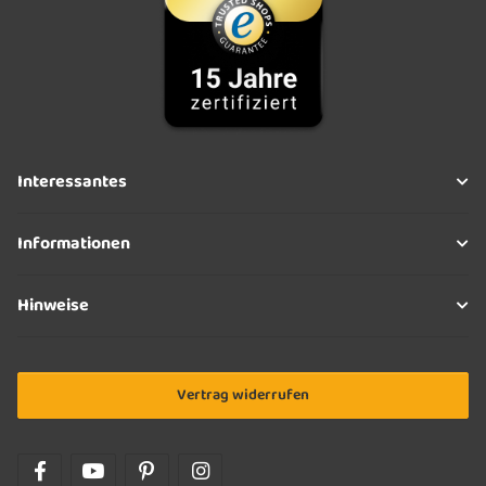
Interessantes
Informationen
Hinweise
Vertrag widerrufen