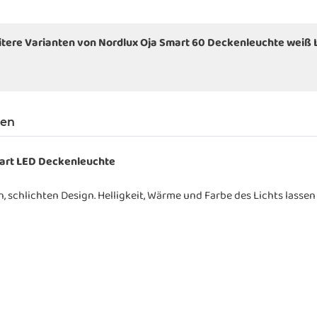
tere Varianten von Nordlux Oja Smart 60 Deckenleuchte weiß
gen
art LED Deckenleuchte
 schlichten Design. Helligkeit, Wärme und Farbe des Lichts lassen 