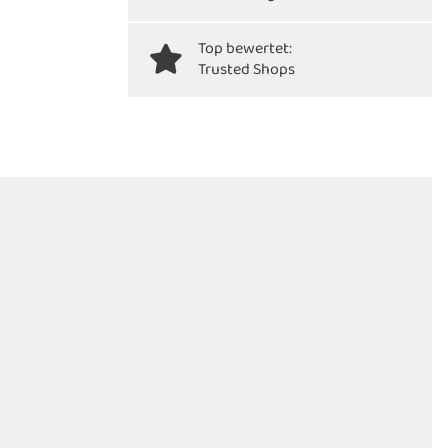
Top bewertet:
Trusted Shops