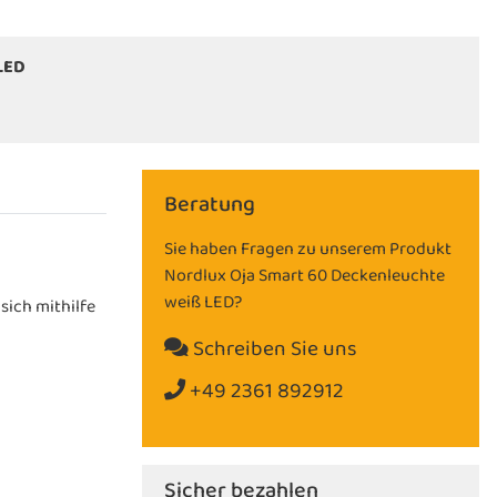
 LED
Beratung
Sie haben Fragen zu unserem Produkt
Nordlux Oja Smart 60 Deckenleuchte
weiß LED?
sich mithilfe
Schreiben Sie uns
+49 2361 892912
Sicher bezahlen