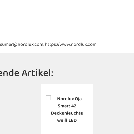
consumer@nordlux.com, https://www.nordlux.com
nde Artikel: