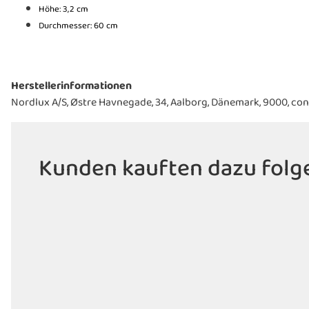
Höhe: 3,2 cm
Durchmesser: 60 cm
Herstellerinformationen
Nordlux A/S, Østre Havnegade, 34, Aalborg, Dänemark, 9000, 
Kunden kauften dazu folge