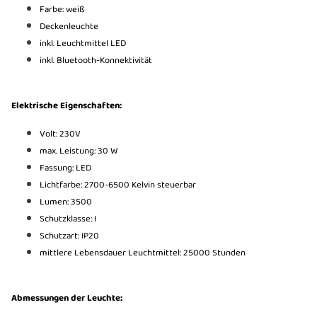
Farbe: weiß
Deckenleuchte
inkl. Leuchtmittel LED
inkl. Bluetooth-Konnektivität
Elektrische Eigenschaften:
Volt: 230V
max. Leistung: 30 W
Fassung: LED
Lichtfarbe: 2700-6500 Kelvin steuerbar
Lumen: 3500
Schutzklasse: I
Schutzart: IP20
mittlere Lebensdauer Leuchtmittel: 25000 Stunden
Abmessungen der Leuchte: