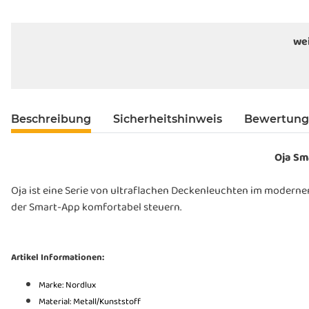
wei
Beschreibung
Sicherheitshinweis
Bewertun
Oja Sm
Oja ist eine Serie von ultraflachen Deckenleuchten im modernen,
der Smart-App komfortabel steuern.
Artikel Informationen:
Marke: Nordlux
Material: Metall/Kunststoff