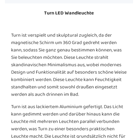
Turn LED Wandleuchte
Turn ist verspielt und skulptural zugleich, da der
magnetische Schirm um 360 Grad gedreht werden
kann, sodass Sie ganz genau bestimmen können, was
Sie beleuchten möchten. Diese Leuchte strahlt
skandinavischen Minimalismus aus, wobei modernes
Design und Funktionalität auf besonders schöne Weise
kombiniert werden. Diese Leuchte kann Feuchtigkeit
standhalten und somit sowohl draußen eingesetzt
werden als auch drinnen im Bad.
Turn ist aus lackiertem Aluminium gefertigt. Das Licht
kann gedimmt werden und darüber hinaus kann die
Leuchte mit mehreren Leuchten parallel verbunden
werden, was Turn zu einer besonders praktischen
Leuchte macht. Die Leuchte ist grundsätzlich nicht für