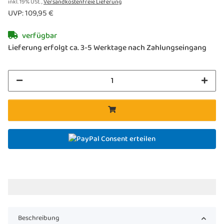
inkl. 19% USt. ,
Versandkostenfreie Lieferung
UVP
:
109,95 €
verfügbar
Lieferung erfolgt ca. 3-5 Werktage nach Zahlungseingang
Consent erteilen
Beschreibung