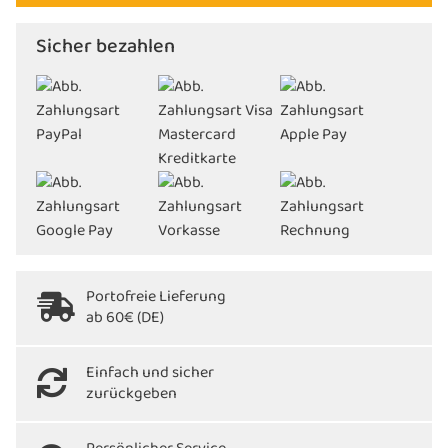
Sicher bezahlen
Portofreie Lieferung
ab 60€ (DE)
Einfach und sicher
zurückgeben