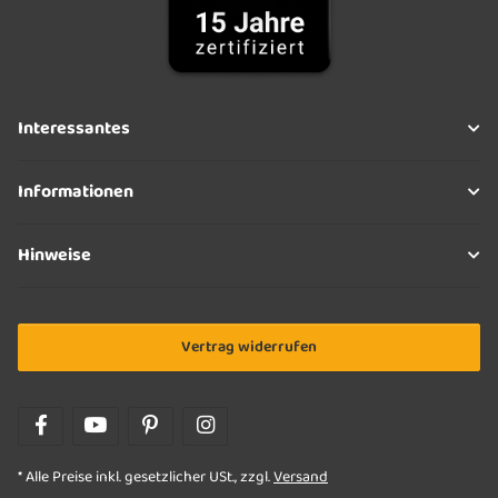
Interessantes
Informationen
Hinweise
Vertrag widerrufen
* Alle Preise inkl. gesetzlicher USt., zzgl.
Versand