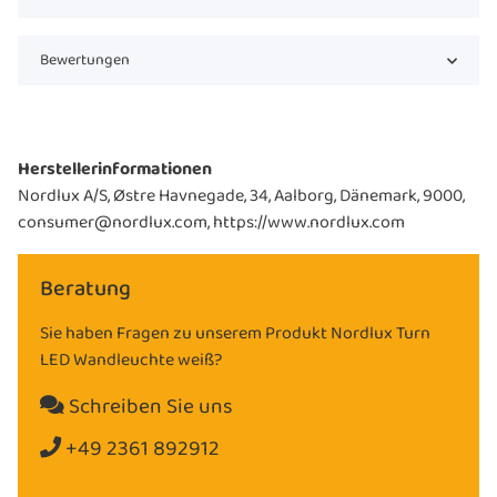
Bewertungen
Herstellerinformationen
Nordlux A/S, Østre Havnegade, 34, Aalborg, Dänemark, 9000,
consumer@nordlux.com, https://www.nordlux.com
Beratung
Sie haben Fragen zu unserem Produkt Nordlux Turn
LED Wandleuchte weiß?
Schreiben Sie uns
+49 2361 892912