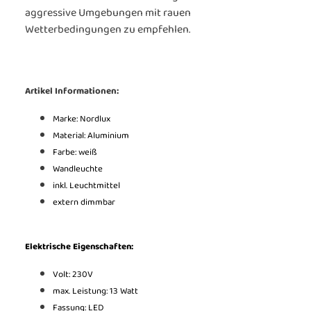
aggressive Umgebungen mit rauen
Wetterbedingungen zu empfehlen.
Artikel Informationen:
Marke: Nordlux
Material: Aluminium
Farbe: weiß
Wandleuchte
inkl. Leuchtmittel
extern dimmbar
Elektrische Eigenschaften:
Volt: 230V
max. Leistung: 13 Watt
Fassung: LED