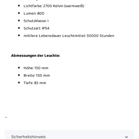
Lichtfarbe: 2700 Kelvin (warmweiß)
Lumen: 800
Schutzklasse: I
Schutzart: IP54
mittlere Lebensdauer Leuchtmittel: 30000 Stunden
Abmessungen der Leuchte:
Höhe: 150 mm
Breite: 150 mm
Tiefe: 83 mm
...
Sicherheitshinweis