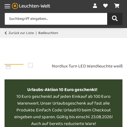
Zurück zur Liste
Badleuchten
Urlaubs-Aktion 10 Euro geschenkt!
10 Euro geschenkt auf jeden Einkauf ab 100 Euro
Warenwert. Unser Urlaubsgeschenk auf fast alle
Produkte. Einfach Code: Urlaub10 beim Checkout
eingeben und sparen. Gültig bis einschl. 23.08.2026!
Auch auf bereits reduzierte Ware!