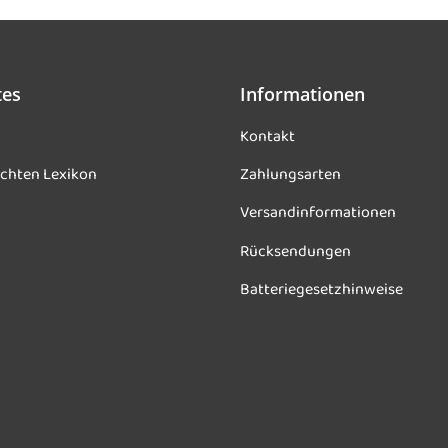
tes
Informationen
Kontakt
chten Lexikon
Zahlungsarten
Versandinformationen
Rücksendungen
Batteriegesetzhinweise