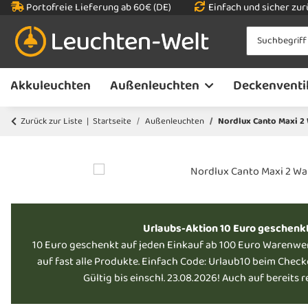
Portofreie Lieferung ab 60€ (DE)
Einfach und sicher zu
Akkuleuchten
Außenleuchten
Deckenventi
Zurück zur Liste
Startseite
Außenleuchten
Nordlux Canto Maxi 2
Urlaubs-Aktion 10 Euro geschenk
10 Euro geschenkt auf jeden Einkauf ab 100 Euro Warenwe
auf fast alle Produkte. Einfach Code: Urlaub10 beim Chec
Gültig bis einschl. 23.08.2026! Auch auf bereits 