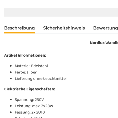
Beschreibung
Sicherheitshinweis
Bewertun
Nordlux Wandl
Artikel Informationen:
Material: Edelstahl
Farbe: silber
Lieferung ohne Leuchtmittel
Elektrische Eigenschaften:
Spannung: 230V
Leistung: max. 2x28W
Fassung: 2xGU10