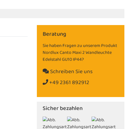
Beratung
Sie haben Fragen zu unserem Produkt
Nordlux Canto Maxi 2 Wandleuchte
Edelstahl GU10 IP44?
Schreiben Sie uns
+49 2361 892912
Sicher bezahlen