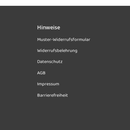
Hinweise
Muster-Widerrufsformular
Widerrufsbelehrung
Datenschutz
AGB
Impressum
Barrierefreiheit