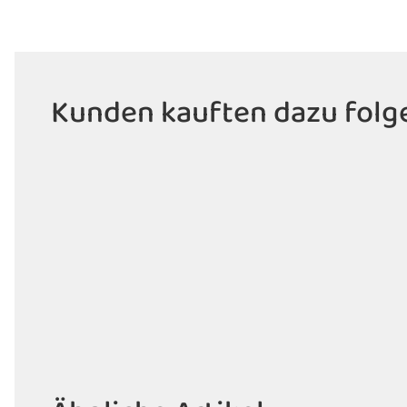
Kunden kauften dazu folge