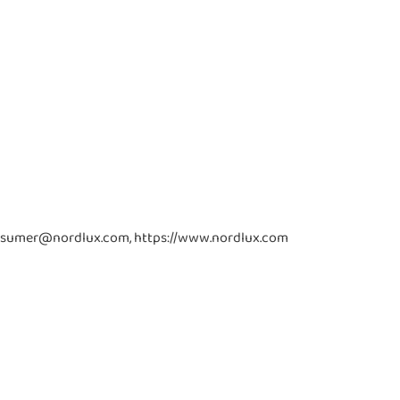
consumer@nordlux.com, https://www.nordlux.com