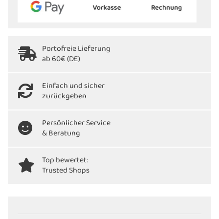
Portofreie Lieferung
ab 60€ (DE)
Einfach und sicher
zurückgeben
Persönlicher Service
& Beratung
Top bewertet:
Trusted Shops