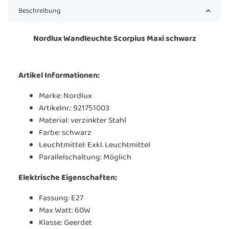
Beschreibung
Nordlux Wandleuchte Scorpius Maxi schwarz
Artikel Informationen:
Marke: Nordlux
Artikelnr.:
921751003
Material: verzinkter Stahl
Farbe: schwarz
Leuchtmittel:
Exkl. Leuchtmittel
Parallelschaltung:
Möglich
Elektrische Eigenschaften:
Fassung:
E27
Max Watt:
60W
Klasse:
Geerdet