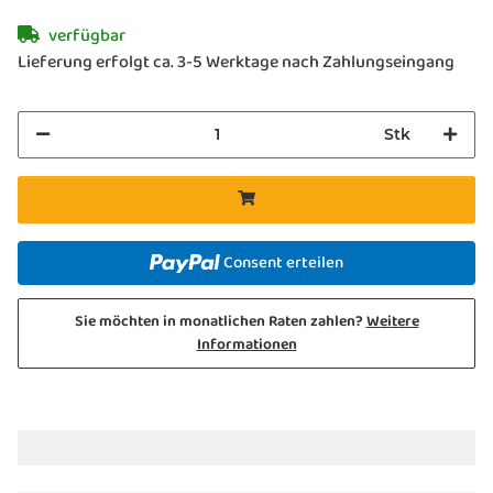
verfügbar
Lieferung erfolgt ca. 3-5 Werktage nach Zahlungseingang
Stk
Consent erteilen
Sie möchten in monatlichen Raten zahlen?
Weitere
Informationen