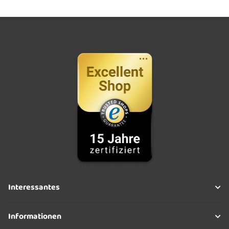
Interessantes
Informationen