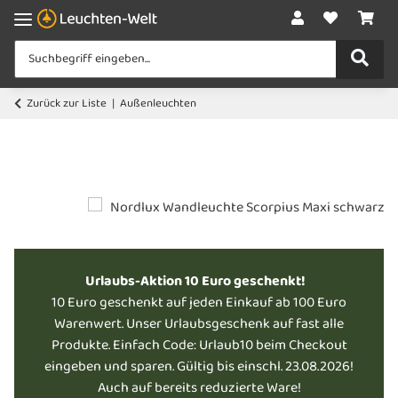
Zurück zur Liste
Außenleuchten
Urlaubs-Aktion 10 Euro geschenkt!
10 Euro geschenkt auf jeden Einkauf ab 100 Euro
Warenwert. Unser Urlaubsgeschenk auf fast alle
Produkte. Einfach Code: Urlaub10 beim Checkout
eingeben und sparen. Gültig bis einschl. 23.08.2026!
Auch auf bereits reduzierte Ware!