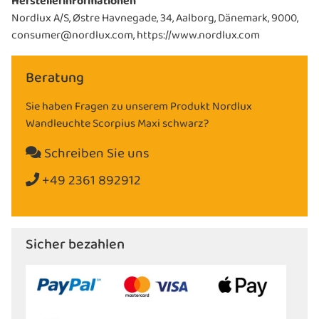
Herstellerinformationen
Nordlux A/S, Østre Havnegade, 34, Aalborg, Dänemark, 9000,
consumer@nordlux.com, https://www.nordlux.com
Beratung
Sie haben Fragen zu unserem Produkt Nordlux
Wandleuchte Scorpius Maxi schwarz?
Schreiben Sie uns
+49 2361 892912
Sicher bezahlen