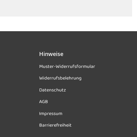
Hinweise
Muster-Widerrufsformular
Widerrufsbelehrung
Datenschutz
AGB
Impressum
Barrierefreiheit