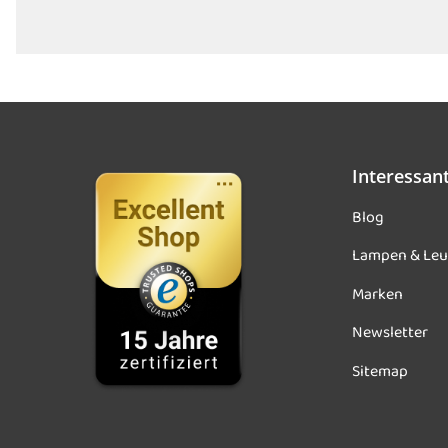
Interessan
Blog
Lampen & Leu
Marken
Newsletter
Sitemap