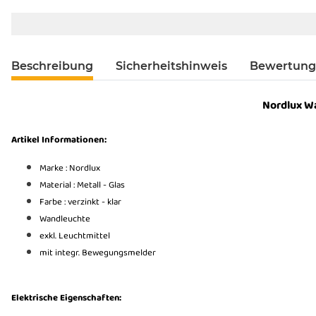
Beschreibung
Sicherheitshinweis
Bewertun
Nordlux
Wa
Artikel Informationen:
Marke : Nordlux
Material : Metall - Glas
Farbe : verzinkt - klar
Wandleuchte
exkl. Leuchtmittel
mit integr. Bewegungsmelder
Elektrische Eigenschaften: