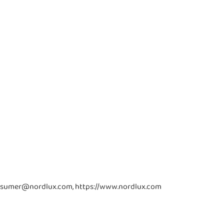
consumer@nordlux.com, https://www.nordlux.com