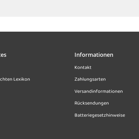
tes
Informationen
Kontakt
chten Lexikon
Zahlungsarten
Versandinformationen
Rücksendungen
Batteriegesetzhinweise