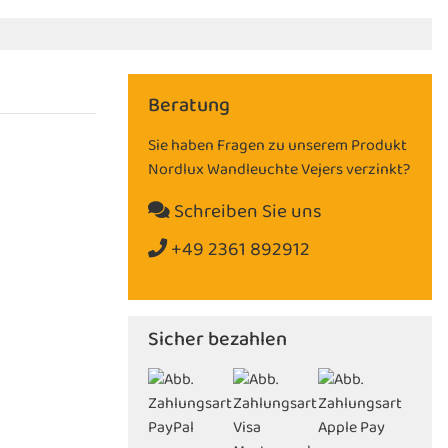
Beratung
Sie haben Fragen zu unserem Produkt
Nordlux Wandleuchte Vejers verzinkt?
Schreiben Sie uns
+49 2361 892912
Sicher bezahlen