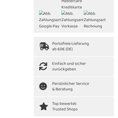
Portofreie Lieferung
ab 60€ (DE)
Einfach und sicher
zurückgeben
Persönlicher Service
& Beratung
Top bewertet:
Trusted Shops