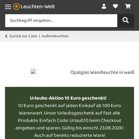
Zurück zur Liste
Außenleuchten
Urlaubs-Aktion 10 Euro geschenkt!
10 Euro geschenkt auf jeden Einkauf ab 100 Euro
Warenwert. Unser Urlaubsgeschenk auf fast alle
Produkte. Einfach Code: Urlaub10 beim Checkout
eingeben und sparen. Gültig bis einschl. 23.08.2026!
Auch auf bereits reduzierte Ware!