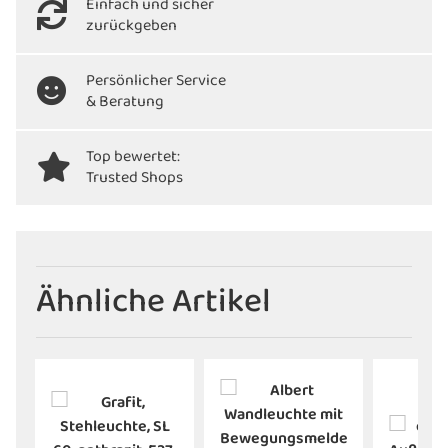
Einfach und sicher
zurückgeben
Persönlicher Service
& Beratung
Top bewertet:
Trusted Shops
Ähnliche Artikel