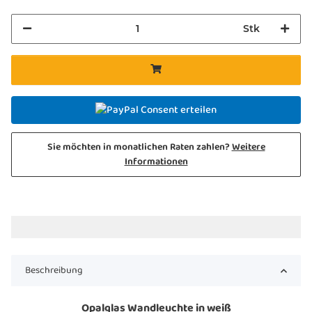
Stk
Consent erteilen
Sie möchten in monatlichen Raten zahlen?
Weitere
Informationen
Beschreibung
Opalglas Wandleuchte in weiß