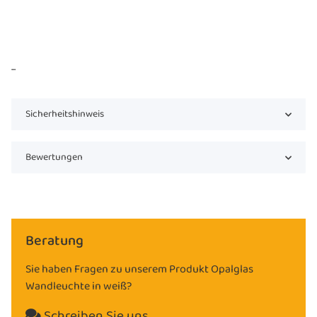
...
Sicherheitshinweis
Bewertungen
Beratung
Sie haben Fragen zu unserem Produkt Opalglas
Wandleuchte in weiß?
Schreiben Sie uns