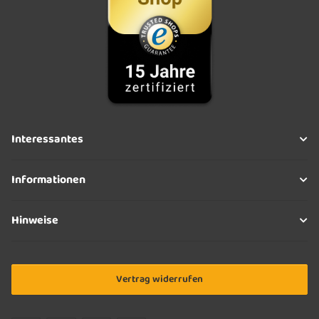
Interessantes
Informationen
Hinweise
Vertrag widerrufen