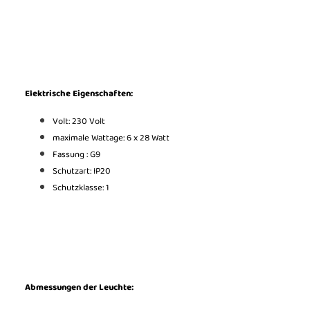
Elektrische Eigenschaften:
Volt: 230 Volt
maximale Wattage: 6 x 28 Watt
Fassung : G9
Schutzart: IP20
Schutzklasse: 1
Abmessungen der Leuchte: