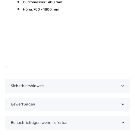
Durchmesser : 400 mm
Höhe: 700 - 1800 mm
...
Sicherheitshinweis
Bewertungen
Benachrichtigen wenn lieferbar