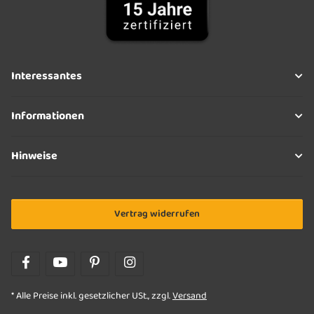
Interessantes
Informationen
Hinweise
Vertrag widerrufen
* Alle Preise inkl. gesetzlicher USt., zzgl.
Versand