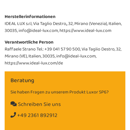
Herstellerinformationen
IDEAL LUX s.r.l, Via Taglio Destro,, 32, Mirano (Venezia), Italien,
30035, info@ideal-lux.com, https://www.ideal-lux.com
Verantwortliche Person
Raffaele Strano Tel.: +39 041 57 90 500, Via Taglio Destro, 32,
Mirano (VE), Italien, 30035, info@ideal-lux.com,
https://www.ideal-lux.com/de
Beratung
Sie haben Fragen zu unserem Produkt Luxor SP6?
Schreiben Sie uns
+49 2361 892912