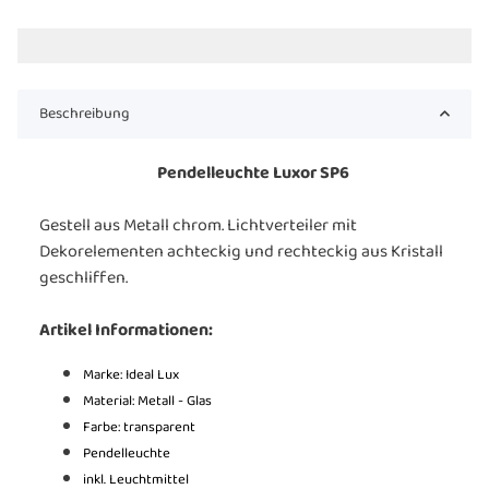
Beschreibung
Pendelleuchte Luxor SP6
Gestell aus Metall chrom. Lichtverteiler mit
Dekorelementen achteckig und rechteckig aus Kristall
geschliffen.
Artikel Informationen:
Marke: Ideal Lux
Material: Metall - Glas
Farbe: transparent
Pendelleuchte
inkl. Leuchtmittel