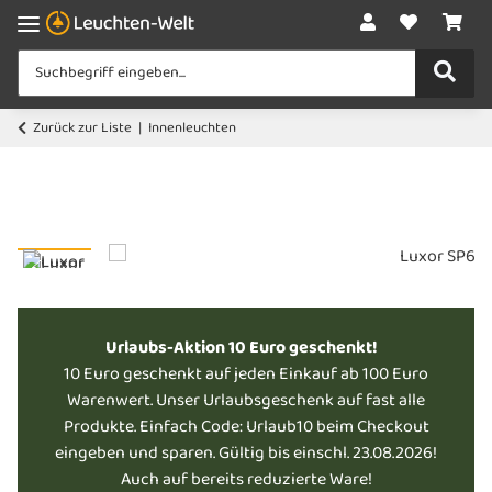
Zurück zur Liste
Innenleuchten
Urlaubs-Aktion 10 Euro geschenkt!
10 Euro geschenkt auf jeden Einkauf ab 100 Euro
Warenwert. Unser Urlaubsgeschenk auf fast alle
Produkte. Einfach Code: Urlaub10 beim Checkout
eingeben und sparen. Gültig bis einschl. 23.08.2026!
Auch auf bereits reduzierte Ware!