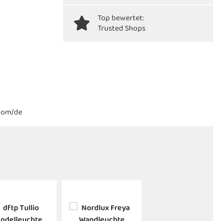
Top bewertet:
Trusted Shops
.com/de