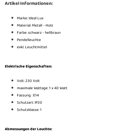
Artikel Informationen:
Marke: Ideal Lux
Material: Metall - Holz
Farbe: schwarz - hellbraun
Pendelleuchte
exkl. Leuchtmittel
Elektrische Eigenschaften:
Volt: 230 Volt
maximale Wattage: 1 x 40 Watt
Fassung : E14
Schutzart: IP20
Schutzklasse: 1
Abmessungen der Leuchte: