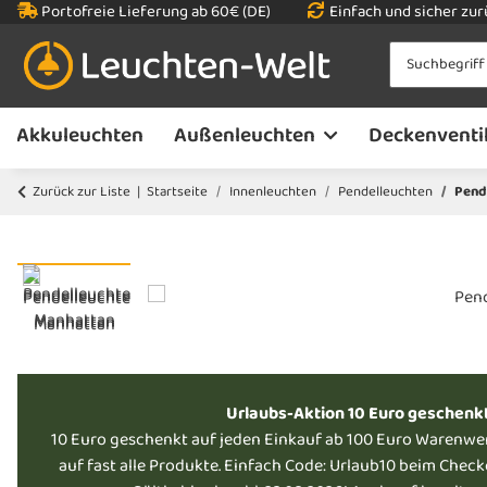
Portofreie Lieferung ab 60€ (DE)
Einfach und sicher zu
Akkuleuchten
Außenleuchten
Deckenventi
Zurück zur Liste
Startseite
Innenleuchten
Pendelleuchten
Pend
Urlaubs-Aktion 10 Euro geschenk
10 Euro geschenkt auf jeden Einkauf ab 100 Euro Warenwe
auf fast alle Produkte. Einfach Code: Urlaub10 beim Chec