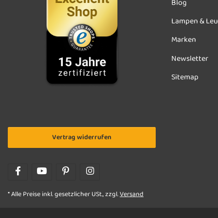
Blog
Lampen & Leu
Marken
Newsletter
Sitemap
Vertrag widerrufen
* Alle Preise inkl. gesetzlicher USt., zzgl.
Versand