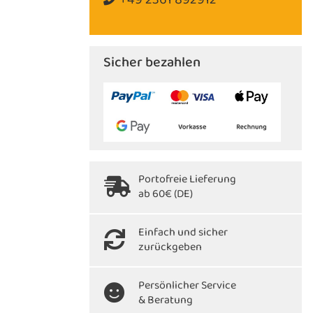
Sicher bezahlen
Portofreie Lieferung
ab 60€ (DE)
Einfach und sicher
zurückgeben
Persönlicher Service
& Beratung