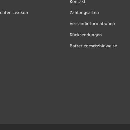
Kontakt
chten Lexikon
Zahlungsarten
Versandinformationen
Rücksendungen
Batteriegesetzhinweise