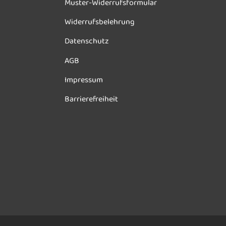
Muster-Widerrufsformular
Widerrufsbelehrung
Datenschutz
AGB
Impressum
Barrierefreiheit