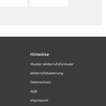
Hinweise
Muster-Widerrufsformular
Widerrufsbelehrung
Datenschutz
AGB
Impressum